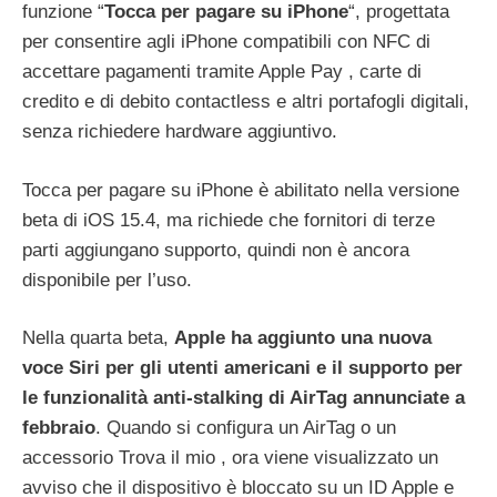
funzione “
Tocca per pagare su ‌iPhone‌
“, progettata
per consentire agli iPhone compatibili con NFC di
accettare pagamenti tramite Apple Pay , carte di
credito e di debito contactless e altri portafogli digitali,
senza richiedere hardware aggiuntivo.
Tocca per pagare su ‌iPhone‌ è abilitato nella versione
beta di iOS 15.4, ma richiede che fornitori di terze
parti aggiungano supporto, quindi non è ancora
disponibile per l’uso.
Nella quarta beta,
Apple ha aggiunto una nuova
voce Siri per gli utenti americani e il supporto per
le funzionalità anti-stalking di AirTag annunciate a
febbraio
. Quando si configura un AirTag o un
accessorio Trova il mio , ora viene visualizzato un
avviso che il dispositivo è bloccato su un ID Apple e