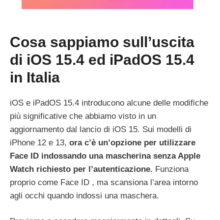
Cosa sappiamo sull’uscita
di iOS 15.4 ed iPadOS 15.4
in Italia
iOS e iPadOS 15.4 introducono alcune delle modifiche
più significative che abbiamo visto in un
aggiornamento dal lancio di iOS 15. Sui modelli di
iPhone 12 e 13,
ora c’è un’opzione per utilizzare
Face ID indossando una mascherina senza Apple
Watch richiesto per l’autenticazione.
Funziona
proprio come Face ID , ma scansiona l’area intorno
agli occhi quando indossi una maschera.