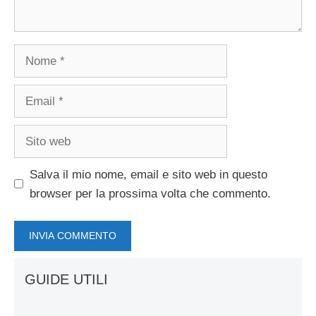
Nome
Email
Sito
web
Salva il mio nome, email e sito web in questo
browser per la prossima volta che commento.
GUIDE UTILI