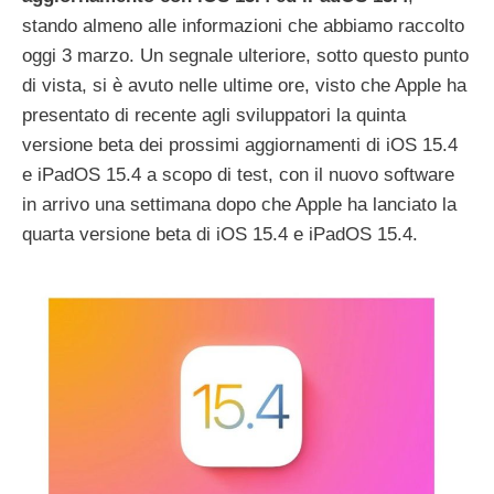
stando almeno alle informazioni che abbiamo raccolto
oggi 3 marzo. Un segnale ulteriore, sotto questo punto
di vista, si è avuto nelle ultime ore, visto che Apple ha
presentato di recente agli sviluppatori la quinta
versione beta dei prossimi aggiornamenti di iOS 15.4
e iPadOS 15.4 a scopo di test, con il nuovo software
in arrivo una settimana dopo che Apple ha lanciato la
quarta versione beta di iOS 15.4 e iPadOS 15.4.