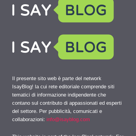
Il presente sito web è parte del network
IsayBlog! la cui rete editoriale comprende siti
tematici di informazione indipendente che
contano sul contributo di appassionati ed esperti
del settore. Per pubblicità, comunicati e
collaborazioni:
info@isayblog.com