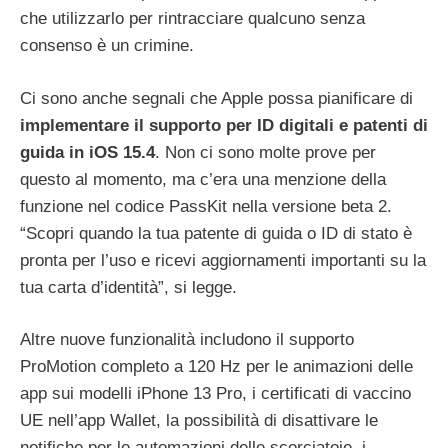
che utilizzarlo per rintracciare qualcuno senza
consenso è un crimine.
Ci sono anche segnali che Apple possa pianificare di
implementare il supporto per ID digitali e patenti di
guida in iOS 15.4
. Non ci sono molte prove per
questo al momento, ma c’era una menzione della
funzione nel codice PassKit nella versione beta 2.
“Scopri quando la tua patente di guida o ID di stato è
pronta per l’uso e ricevi aggiornamenti importanti su la
tua carta d’identità”, si legge.
Altre nuove funzionalità includono il supporto
ProMotion completo a 120 Hz per le animazioni delle
app sui modelli iPhone 13 Pro, i certificati di vaccino
UE nell’app Wallet, la possibilità di disattivare le
notifiche per le automazioni delle scorciatoie, i