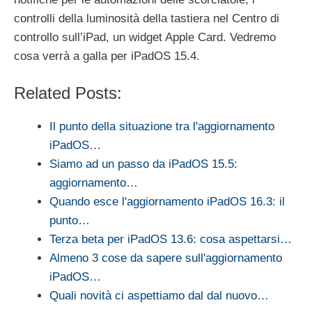
controlli della luminosità della tastiera nel Centro di
controllo sull’‌iPad‌, un widget Apple Card. Vedremo
cosa verrà a galla per iPadOS 15.4.
Related Posts:
Il punto della situazione tra l'aggiornamento
iPadOS…
Siamo ad un passo da iPadOS 15.5:
aggiornamento…
Quando esce l'aggiornamento iPadOS 16.3: il
punto…
Terza beta per iPadOS 13.6: cosa aspettarsi…
Almeno 3 cose da sapere sull'aggiornamento
iPadOS…
Quali novità ci aspettiamo dal dal nuovo…