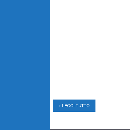
+ LEGGI TUTTO