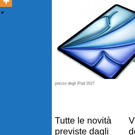
prezzo degli iPad 2027
Tutte le novità
V
previste dagli
d