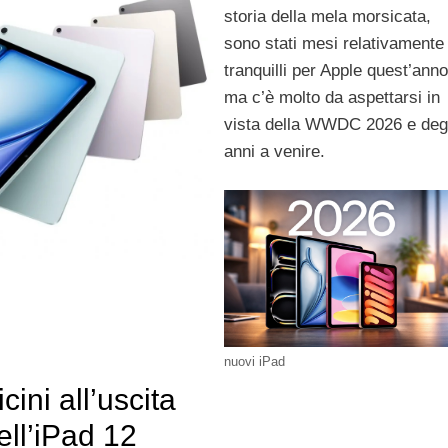
storia della mela morsicata,
sono stati mesi relativamente
tranquilli per Apple quest’anno
ma c’è molto da aspettarsi in
vista della WWDC 2026 e degl
anni a venire.
nuovi iPad
icini all’uscita
ell’iPad 12