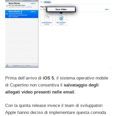
Prima dell’arrivo di
iOS 5
, il sistema operativo mobile
di Cupertino non consentiva il
salvataggio degli
allegati video presenti nelle email
.
Con la quinta release invece il team di sviluppatori
Apple hanno deciso di implementare questa comoda