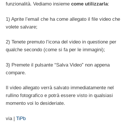
funzionalità. Vediamo insieme
come utilizzarla
:
1) Aprite l’email che ha come allegato il file video che
volete salvare;
2) Tenete premuto l’icona del video in questione per
qualche secondo (come si fa per le immagini);
3) Premete il pulsante “Salva Video” non appena
compare.
Il video allegato verrà salvato immediatamente nel
rullino fotografico e potrà essere visto in qualsiasi
momento voi lo desideriate.
via |
TiPb