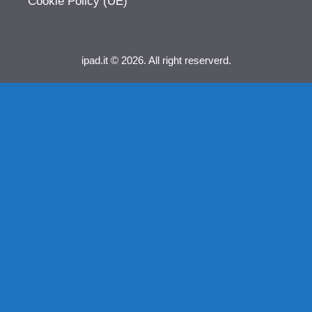
Cookie Policy (UE)
ipad.it © 2026. All right reserverd.