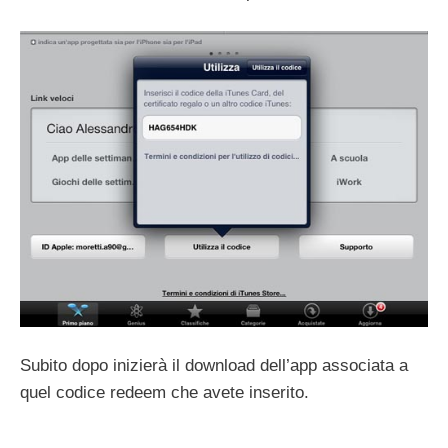
Subito dopo inizierà il download dell’app associata a
quel codice redeem che avete inserito.