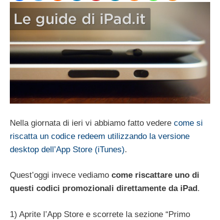
Nella giornata di ieri vi abbiamo fatto vedere
come si
riscatta un codice redeem utilizzando la versione
desktop dell’App Store (iTunes)
.
Quest’oggi invece vediamo
come riscattare uno di
questi codici promozionali direttamente da iPad
.
1) Aprite l’App Store e scorrete la sezione “Primo