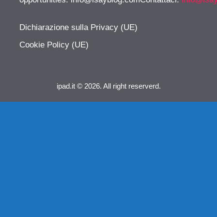
Dichiarazione sulla Privacy (UE)
Cookie Policy (UE)
ipad.it © 2026. All right reserverd.