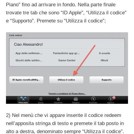
Piano” fino ad arrivare in fondo. Nella parte finale
trovate tre tab che sono “ID Apple”, “Utilizza il codice”
e “Supporto”. Premete su “Utilizza il codice”;
2) Nel menù che vi appare inserite il codice redeem
nell’apposita stringa di testo e premete il tab posto in
alto a destra, denominato sempre “Utilizza il codice”.