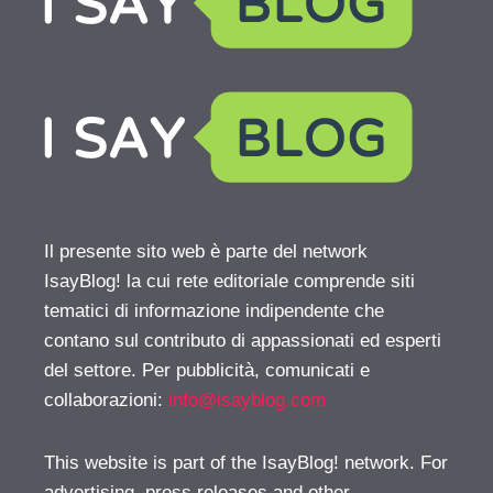
Il presente sito web è parte del network
IsayBlog! la cui rete editoriale comprende siti
tematici di informazione indipendente che
contano sul contributo di appassionati ed esperti
del settore. Per pubblicità, comunicati e
collaborazioni:
info@isayblog.com
This website is part of the IsayBlog! network. For
advertising, press releases and other