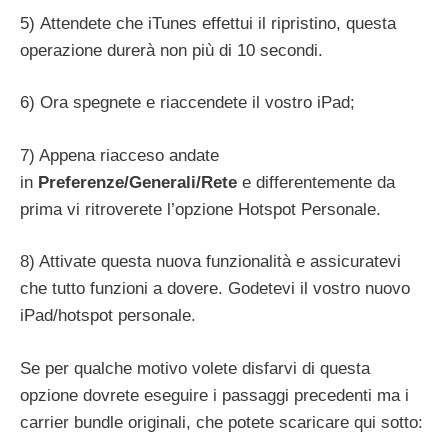
5) Attendete che iTunes effettui il ripristino, questa
operazione durerà non più di 10 secondi.
6) Ora spegnete e riaccendete il vostro iPad;
7) Appena riacceso andate
in
Preferenze/Generali/Rete
e differentemente da
prima vi ritroverete l’opzione Hotspot Personale.
8) Attivate questa nuova funzionalità e assicuratevi
che tutto funzioni a dovere. Godetevi il vostro nuovo
iPad/hotspot personale.
Se per qualche motivo volete disfarvi di questa
opzione dovrete eseguire i passaggi precedenti ma i
carrier bundle originali, che potete scaricare qui sotto: