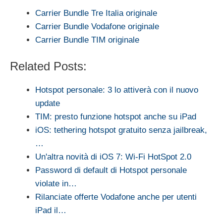
Carrier Bundle Tre Italia originale
Carrier Bundle Vodafone originale
Carrier Bundle TIM originale
Related Posts:
Hotspot personale: 3 lo attiverà con il nuovo
update
TIM: presto funzione hotspot anche su iPad
iOS: tethering hotspot gratuito senza jailbreak,
…
Un'altra novità di iOS 7: Wi-Fi HotSpot 2.0
Password di default di Hotspot personale
violate in…
Rilanciate offerte Vodafone anche per utenti
iPad il…