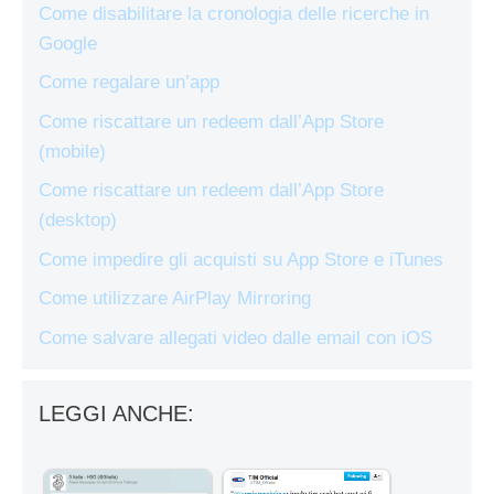
Come disabilitare la cronologia delle ricerche in
Google
Come regalare un’app
Come riscattare un redeem dall’App Store
(mobile)
Come riscattare un redeem dall’App Store
(desktop)
Come impedire gli acquisti su App Store e iTunes
Come utilizzare AirPlay Mirroring
Come salvare allegati video dalle email con iOS
LEGGI ANCHE: