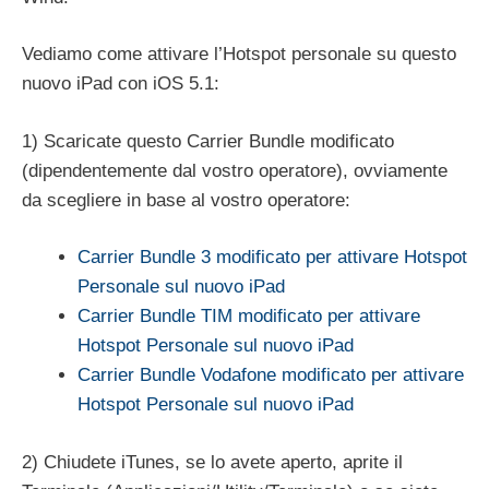
Vediamo come attivare l’Hotspot personale su questo
nuovo iPad con iOS 5.1:
1) Scaricate questo Carrier Bundle modificato
(dipendentemente dal vostro operatore), ovviamente
da scegliere in base al vostro operatore:
Carrier Bundle 3 modificato per attivare Hotspot
Personale sul nuovo iPad
Carrier Bundle TIM modificato per attivare
Hotspot Personale sul nuovo iPad
Carrier Bundle Vodafone modificato per attivare
Hotspot Personale sul nuovo iPad
2) Chiudete iTunes, se lo avete aperto, aprite il