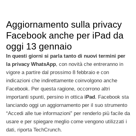
Aggiornamento sulla privacy
Facebook anche per iPad da
oggi 13 gennaio
In questi giorni si parla tanto di nuovi termini per
la privacy WhatsApp
, con novità che entreranno in
vigore a partire dal prossimo 8 febbraio e con
indicazioni che indirettamente coinvolgono anche
Facebook. Per questa ragione, occorrono altri
importanti spunti, persino in ottica
iPad
. Facebook sta
lanciando oggi un aggiornamento per il suo strumento
“Accedi alle tue informazioni” per renderlo più facile da
usare e per spiegare meglio come vengono utilizzati i
dati, riporta TechCrunch.