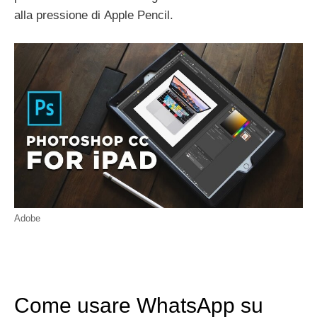
alla pressione di
Apple Pencil
.
Adobe
Come usare WhatsApp su