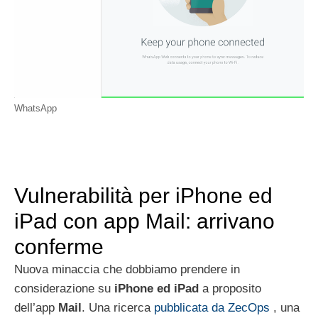
WhatsApp
Vulnerabilità per iPhone ed
iPad con app Mail: arrivano
conferme
Nuova minaccia che dobbiamo prendere in
considerazione su
iPhone ed iPad
a proposito
dell’app
Mail
. Una ricerca
pubblicata da ZecOps
, una