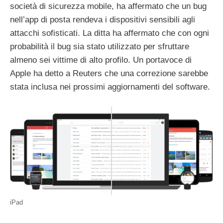
società di sicurezza mobile, ha affermato che un bug
nell’app di posta rendeva i dispositivi sensibili agli
attacchi sofisticati. La ditta ha affermato che con ogni
probabilità il bug sia stato utilizzato per sfruttare
almeno sei vittime di alto profilo. Un portavoce di
Apple ha detto a Reuters che una correzione sarebbe
stata inclusa nei prossimi aggiornamenti del software.
iPad