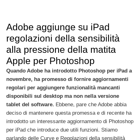
Adobe aggiunge su iPad
regolazioni della sensibilità
alla pressione della matita
Apple per Photoshop
Quando Adobe ha introdotto Photoshop per
iPad
a
novembre
, ha promesso di fornire aggiornamenti
regolari per aggiungere funzionalità mancanti
disponibili sul desktop ma non nella versione
tablet del software.
Ebbene, pare che
Adobe abbia
deciso di mantenere questa promessa e di recente ha
introdotto un interessante
aggiornamento di Photoshop
per iPad
che introduce due utili funzioni. Stiamo
parlando delle Curve e Regolazioni della sensibilità