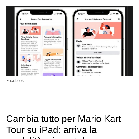
Facebook
Cambia tutto per Mario Kart
Tour su iPad: arriva la