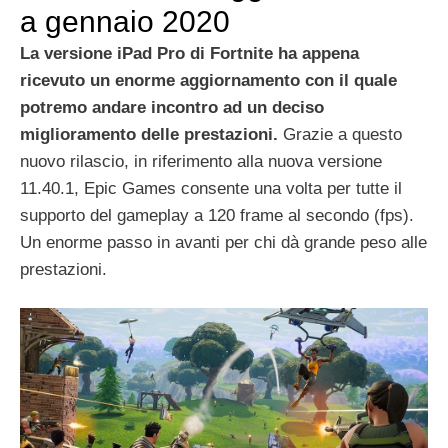
a gennaio 2020
La versione iPad Pro di Fortnite ha
appena
ricevuto un enorme aggiornamento con il quale
potremo andare incontro ad un deciso
miglioramento delle prestazioni.
Grazie a questo
nuovo rilascio, in riferimento alla nuova versione
11.40.1, Epic Games consente una volta per tutte il
supporto del gameplay a 120 frame al secondo (fps).
Un enorme passo in avanti per chi dà grande peso alle
prestazioni.