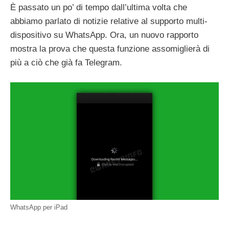
È passato un po’ di tempo dall’ultima volta che
abbiamo parlato di notizie relative al supporto multi-
dispositivo su WhatsApp. Ora, un nuovo rapporto
mostra la prova che questa funzione assomiglierà di
più a ciò che già fa Telegram.
WhatsApp per iPad