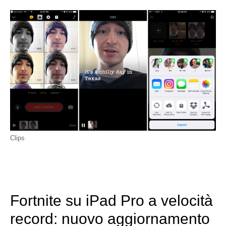
Clips
Fortnite su iPad Pro a velocità
record: nuovo aggiornamento