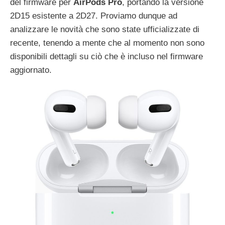
del firmware per
AirPods Pro
, portando la versione
2D15 esistente a 2D27. Proviamo dunque ad
analizzare le novità che sono state ufficializzate di
recente, tenendo a mente che al momento non sono
disponibili dettagli su ciò che è incluso nel firmware
aggiornato.