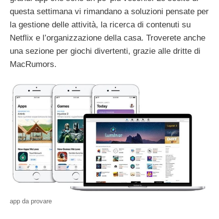
questa settimana vi rimandano a soluzioni pensate per
la gestione delle attività, la ricerca di contenuti su
Netflix e l’organizzazione della casa. Troverete anche
una sezione per giochi divertenti, grazie alle dritte di
MacRumors.
app da provare