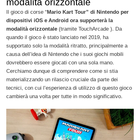
modalità orizzontale
Il gioco di corse “
Mario Kart Tour” di Nintendo per
dispositivi iOS e Android ora supporterà la
modalità orizzontale
(tramite TouchArcade ). Da
quando il gioco è stato lanciato nel 2019, ha
supportato solo la modalità ritratto, principalmente a
causa dell’idea di Nintendo che i suoi giochi mobili
dovrebbero essere giocati con una sola mano.
Cerchiamo dunque di comprendere come si stia
materializzando un rilascio cruciale da parte dei
tecnici, con cui l’esperienza di utilizzo di questo gioco
cambierà una volta per tutte in modo significativo.