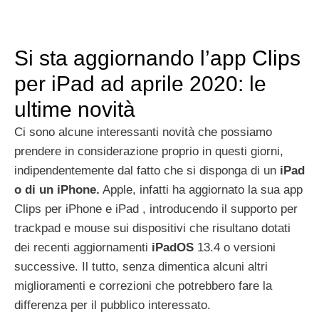
Si sta aggiornando l’app Clips
per iPad ad aprile 2020: le
ultime novità
Ci sono alcune interessanti novità che possiamo
prendere in considerazione proprio in questi giorni,
indipendentemente dal fatto che si disponga di un
iPad
o di un iPhone.
Apple, infatti
ha aggiornato la sua app
Clips per
iPhone
e
iPad
, introducendo il supporto per
trackpad e mouse sui dispositivi che risultano dotati
dei recenti aggiornamenti
iPadOS
13.4 o
versioni
successive. Il tutto, senza dimentica alcuni altri
miglioramenti e correzioni che potrebbero fare la
differenza per il pubblico interessato.