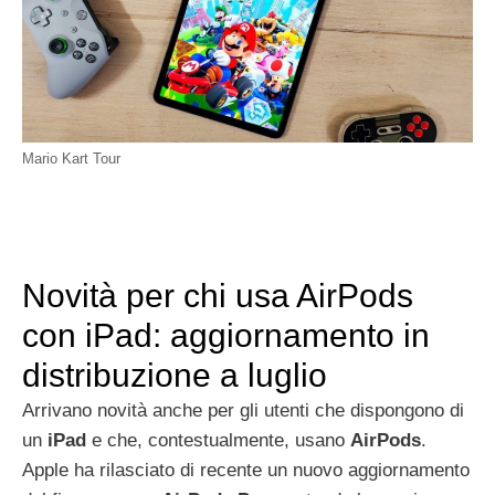
Mario Kart Tour
Novità per chi usa AirPods
con iPad: aggiornamento in
distribuzione a luglio
Arrivano novità anche per gli utenti che dispongono di
un
iPad
e che, contestualmente, usano
AirPods
.
Apple ha rilasciato di recente un nuovo aggiornamento