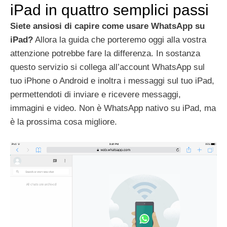
iPad in quattro semplici passi
Siete ansiosi di capire come usare WhatsApp su
iPad?
Allora la guida che porteremo oggi alla vostra
attenzione potrebbe fare la differenza.
In sostanza
questo servizio si collega all’account WhatsApp sul
tuo iPhone o Android e inoltra i messaggi sul tuo iPad,
permettendoti di inviare e ricevere messaggi,
immagini e video.
Non è WhatsApp nativo su iPad, ma
è la prossima cosa migliore.