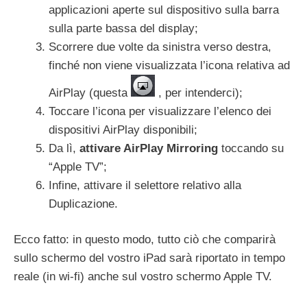
applicazioni aperte sul dispositivo sulla barra
sulla parte bassa del display;
Scorrere due volte da sinistra verso destra,
finché non viene visualizzata l’icona relativa ad
AirPlay (questa
, per intenderci);
Toccare l’icona per visualizzare l’elenco dei
dispositivi AirPlay disponibili;
Da lì,
attivare AirPlay Mirroring
toccando su
“Apple TV”;
Infine, attivare il selettore relativo alla
Duplicazione.
Ecco fatto: in questo modo, tutto ciò che comparirà
sullo schermo del vostro iPad sarà riportato in tempo
reale (in wi-fi) anche sul vostro schermo Apple TV.