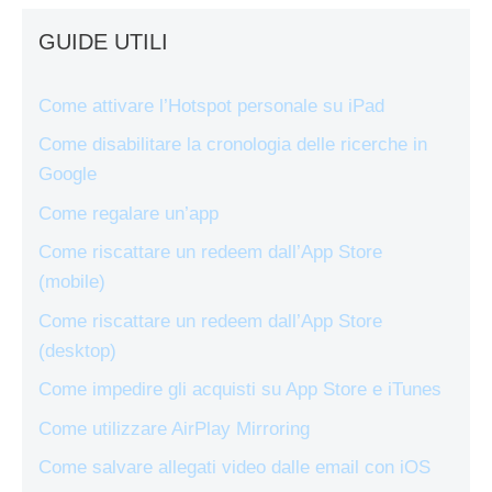
GUIDE UTILI
Come attivare l’Hotspot personale su iPad
Come disabilitare la cronologia delle ricerche in
Google
Come regalare un’app
Come riscattare un redeem dall’App Store
(mobile)
Come riscattare un redeem dall’App Store
(desktop)
Come impedire gli acquisti su App Store e iTunes
Come utilizzare AirPlay Mirroring
Come salvare allegati video dalle email con iOS