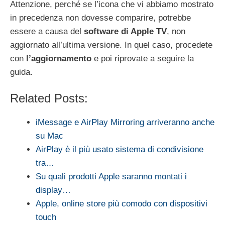
Attenzione, perché se l’icona che vi abbiamo mostrato
in precedenza non dovesse comparire, potrebbe
essere a causa del
software di Apple TV
, non
aggiornato all’ultima versione. In quel caso, procedete
con
l’aggiornamento
e poi riprovate a seguire la
guida.
Related Posts:
iMessage e AirPlay Mirroring arriveranno anche
su Mac
AirPlay è il più usato sistema di condivisione
tra…
Su quali prodotti Apple saranno montati i
display…
Apple, online store più comodo con dispositivi
touch