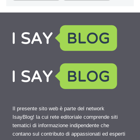
Il presente sito web è parte del network
IsayBlog! la cui rete editoriale comprende siti
tematici di informazione indipendente che
contano sul contributo di appassionati ed esperti