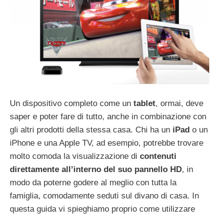
Un dispositivo completo come un
tablet
, ormai, deve
saper e poter fare di tutto, anche in combinazione con
gli altri prodotti della stessa casa. Chi ha un
iPad
o un
iPhone e una Apple TV, ad esempio, potrebbe trovare
molto comoda la visualizzazione di
contenuti
direttamente all’interno del suo pannello HD
, in
modo da poterne godere al meglio con tutta la
famiglia, comodamente seduti sul divano di casa. In
questa guida vi spieghiamo proprio come utilizzare