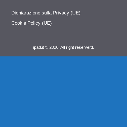
Dichiarazione sulla Privacy (UE)
Cookie Policy (UE)
ipad.it © 2026. All right reserverd.