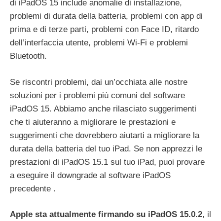
di iPadOS 15 include anomalie di installazione,
problemi di durata della batteria, problemi con app di
prima e di terze parti, problemi con Face ID, ritardo
dell’interfaccia utente, problemi Wi-Fi e problemi
Bluetooth.
Se riscontri problemi, dai un’occhiata alle nostre
soluzioni per i problemi più comuni del software
iPadOS 15. Abbiamo anche rilasciato suggerimenti
che ti aiuteranno a migliorare le prestazioni e
suggerimenti che dovrebbero aiutarti a migliorare la
durata della batteria del tuo iPad. Se non apprezzi le
prestazioni di iPadOS 15.1 sul tuo iPad, puoi provare
a eseguire il downgrade al software iPadOS
precedente .
Apple sta attualmente firmando su iPadOS 15.0.2
, il