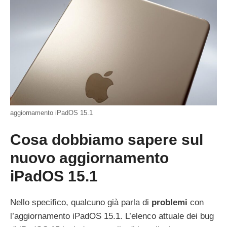
aggiornamento iPadOS 15.1
Cosa dobbiamo sapere sul
nuovo aggiornamento
iPadOS 15.1
Nello specifico, qualcuno già parla di
problemi
con
l’aggiornamento iPadOS 15.1. L’elenco attuale dei bug