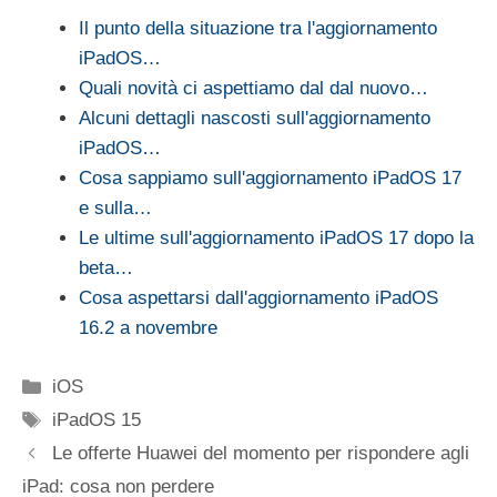
Il punto della situazione tra l'aggiornamento
iPadOS…
Quali novità ci aspettiamo dal dal nuovo…
Alcuni dettagli nascosti sull'aggiornamento
iPadOS…
Cosa sappiamo sull'aggiornamento iPadOS 17
e sulla…
Le ultime sull'aggiornamento iPadOS 17 dopo la
beta…
Cosa aspettarsi dall'aggiornamento iPadOS
16.2 a novembre
Categorie
iOS
Tag
iPadOS 15
Le offerte Huawei del momento per rispondere agli
iPad: cosa non perdere