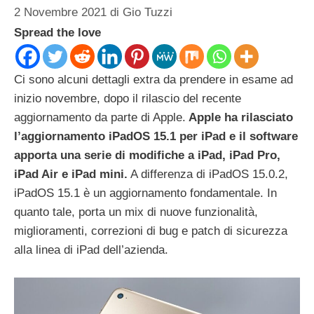
2 Novembre 2021
di
Gio Tuzzi
Spread the love
Ci sono alcuni dettagli extra da prendere in esame ad
inizio novembre, dopo il rilascio del recente
aggiornamento da parte di Apple.
Apple ha rilasciato
l’aggiornamento iPadOS 15.1 per iPad e il software
apporta una serie di modifiche a iPad, iPad Pro,
iPad Air e iPad mini.
A differenza di iPadOS 15.0.2,
iPadOS 15.1 è un aggiornamento fondamentale. In
quanto tale, porta un mix di nuove funzionalità,
miglioramenti, correzioni di bug e patch di sicurezza
alla linea di iPad dell’azienda.