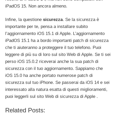
iPadOS 15. Non ancora almeno.
Infine, la questione
sicurezza
. Se la sicurezza è
importante per te, pensa a installare subito
l’aggiornamento iOS 15.1 di Apple. L’aggiornamento
iPadOS 15.1 ha a bordo importanti patch di sicurezza
che ti aiuteranno a proteggere il tuo telefono. Puoi
leggere di più su di loro sul sito Web di Apple. Se ti sei
perso iOS 15.0.2 riceverai anche la sua patch di
sicurezza con il tuo aggiornamento. Sappiamo che
iOS 15.0 ha anche portato numerose patch di
sicurezza sul tuo iPhone. Se passerai da iOS 14 e sei
interessato alla natura esatta di questi miglioramenti,
puoi leggerli sul sito Web di sicurezza di Apple .
Related Posts: