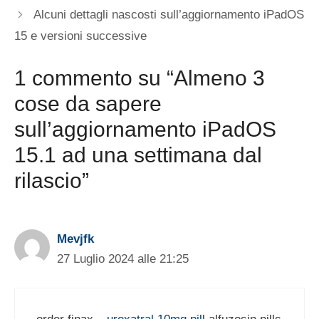
Alcuni dettagli nascosti sull’aggiornamento iPadOS
15 e versioni successive
1 commento su “Almeno 3
cose da sapere
sull’aggiornamento iPadOS
15.1 ad una settimana dal
rilascio”
Mevjfk
27 Luglio 2024 alle 21:25