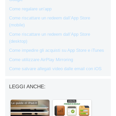
Come regalare un’app
Come riscattare un redeem dall’App Store
(mobile)
Come riscattare un redeem dall’App Store
(desktop)
Come impedire gli acquisti su App Store e iTunes
Come utilizzare AirPlay Mirroring
Come salvare allegati video dalle email con iOS
LEGGI ANCHE: