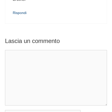
Rispondi
Lascia un commento
Commento