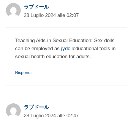
ラブドール
28 Luglio 2024 alle 02:07
Teaching Aids in Sexual Education: Sex dolls
can be employed as
jydoll
educational tools in
sexual health education for adults.
Rispondi
ラブドール
28 Luglio 2024 alle 02:47