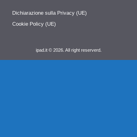
Dichiarazione sulla Privacy (UE)
Cookie Policy (UE)
ipad.it © 2026. All right reserverd.