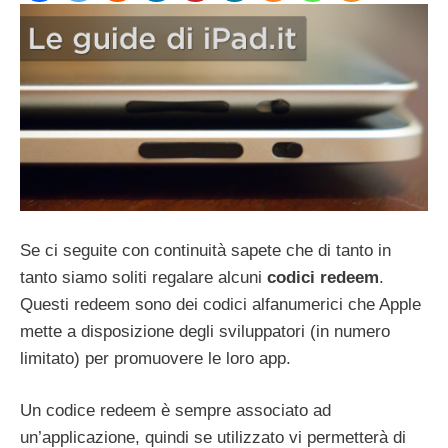
Se ci seguite con continuità sapete che di tanto in
tanto siamo soliti regalare alcuni
codici
redeem
.
Questi redeem sono dei codici alfanumerici che Apple
mette a disposizione degli sviluppatori (in numero
limitato) per promuovere le loro app.
Un codice redeem è sempre associato ad
un’applicazione, quindi se utilizzato vi permetterà di