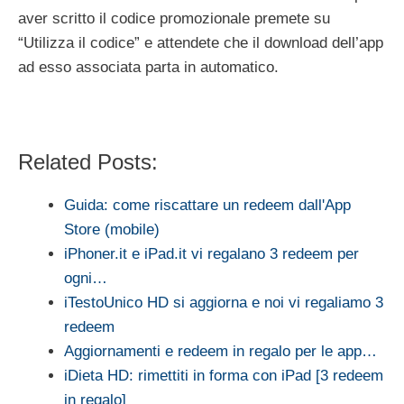
aver scritto il codice promozionale premete su
“Utilizza il codice” e attendete che il download dell’app
ad esso associata parta in automatico.
Related Posts:
Guida: come riscattare un redeem dall'App
Store (mobile)
iPhoner.it e iPad.it vi regalano 3 redeem per
ogni…
iTestoUnico HD si aggiorna e noi vi regaliamo 3
redeem
Aggiornamenti e redeem in regalo per le app…
iDieta HD: rimettiti in forma con iPad [3 redeem
in regalo]