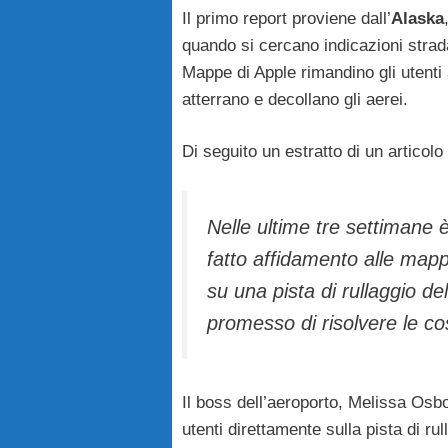
Il primo report proviene dall’
Alaska
quando si cercano indicazioni strada
Mappe di Apple rimandino gli utenti
atterrano e decollano gli aerei.
Di seguito un estratto di un articolo 
Nelle ultime tre settimane 
fatto affidamento alle mapp
su una pista di rullaggio de
promesso di risolvere le c
Il boss dell’aeroporto, Melissa Osb
utenti direttamente sulla pista di ru