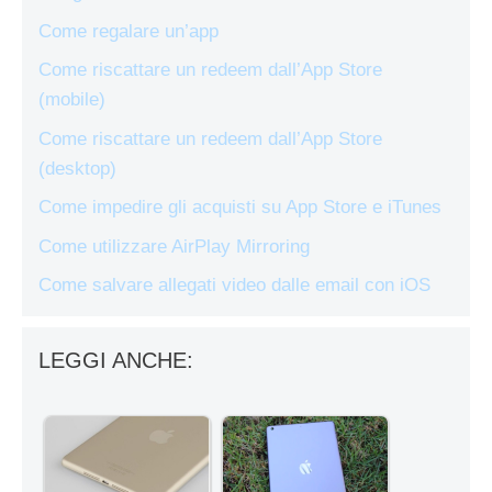
Come regalare un’app
Come riscattare un redeem dall’App Store
(mobile)
Come riscattare un redeem dall’App Store
(desktop)
Come impedire gli acquisti su App Store e iTunes
Come utilizzare AirPlay Mirroring
Come salvare allegati video dalle email con iOS
LEGGI ANCHE: