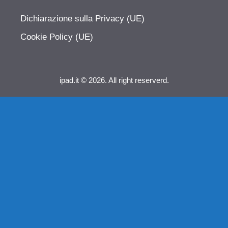
Dichiarazione sulla Privacy (UE)
Cookie Policy (UE)
ipad.it © 2026. All right reserverd.