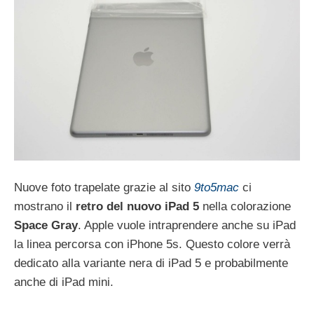
Nuove foto trapelate grazie al sito
9to5mac
ci
mostrano il
retro del nuovo iPad 5
nella colorazione
Space Gray
. Apple vuole intraprendere anche su iPad
la linea percorsa con iPhone 5s. Questo colore verrà
dedicato alla variante nera di iPad 5 e probabilmente
anche di iPad mini.