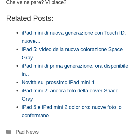
Che ve ne pare? Vi piace?
Related Posts:
iPad mini di nuova generazione con Touch ID,
nuove…
iPad 5: video della nuova colorazione Space
Gray
iPad mini di prima generazione, ora disponibile
in…
Novità sul prossimo iPad mini 4
iPad mini 2: ancora foto della cover Space
Gray
iPad 5 e iPad mini 2 color oro: nuove foto lo
confermano
Categorie
iPad News