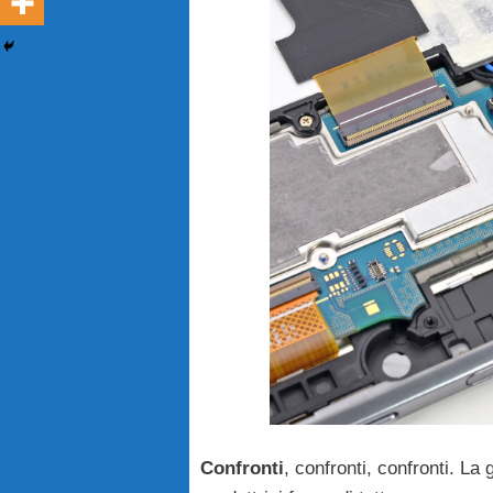
Confronti
, confronti, confronti. La