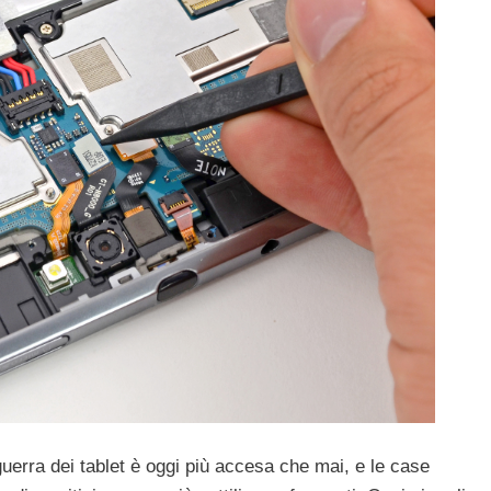
 guerra dei tablet è oggi più accesa che mai, e le case