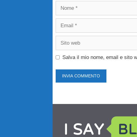
Nome
Email
Sito
web
Salva il mio nome, email e sito