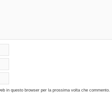
 web in questo browser per la prossima volta che commento.