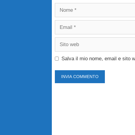
Nome
Email
Sito
web
Salva il mio nome, email e sito