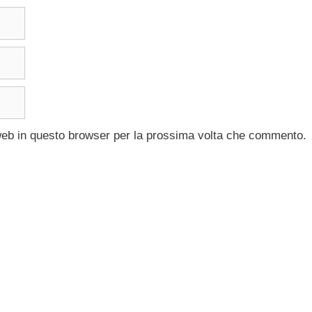
 web in questo browser per la prossima volta che commento.