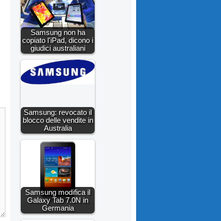
Samsung non ha
copiato l'iPad, dicono i
giudici australiani
Samsung: revocato il
blocco delle vendite in
Australia
Samsung modifica il
Galaxy Tab 7.0N in
Germania