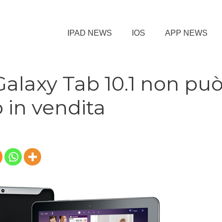
IPAD NEWS
IOS
APP NEWS
Galaxy Tab 10.1 non pu
 in vendita