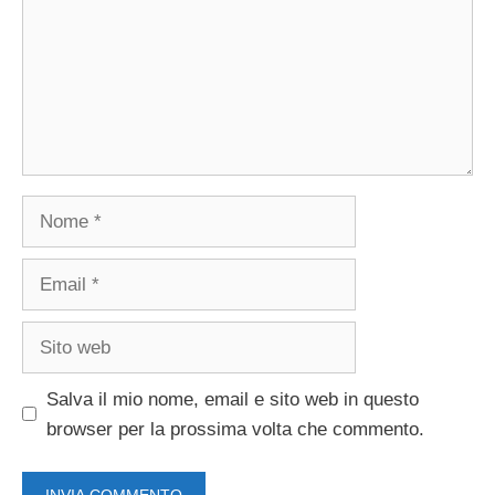
Nome
Email
Sito
web
Salva il mio nome, email e sito web in questo
browser per la prossima volta che commento.