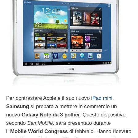
Per contrastare Apple e il suo nuovo
iPad mini
,
Samsung
si prepara a mettere in commercio un
nuovo
Galaxy Note da 8 pollici
. Questo dispositivo,
secondo
SamMobile
, sarà presentato durante
il
Mobile World Congress
di febbraio. Hanno ricevuto