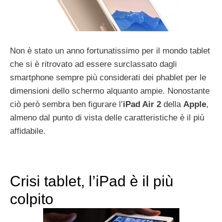
Non è stato un anno fortunatissimo per il mondo tablet
che si è ritrovato ad essere surclassato dagli
smartphone sempre più considerati dei phablet per le
dimensioni dello schermo alquanto ampie. Nonostante
ciò però sembra ben figurare l’
iPad Air 2
della
Apple
,
almeno dal punto di vista delle caratteristiche è il più
affidabile.
Crisi tablet, l’iPad è il più
colpito