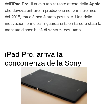
dell’
iPad Pro
, il nuovo tablet tanto atteso della
Apple
che doveva entrare in produzione nei primi tre mesi
del 2015, ma ciò non è stato possibile. Una delle
motivazioni principali riguardanti tale ritardo è stata la
mancata disponibilità di schermi così ampi.
iPad Pro, arriva la
concorrenza della Sony