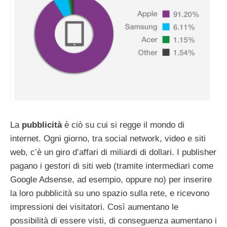
La
pubblicità
è ciò su cui si regge il mondo di
internet. Ogni giorno, tra social network, video e siti
web, c’è un giro d’affari di miliardi di dollari. I publisher
pagano i gestori di siti web (tramite intermediari come
Google Adsense, ad esempio, oppure no) per inserire
la loro pubblicità su uno spazio sulla rete, e ricevono
impressioni dei visitatori. Così aumentano le
possibilità di essere visti, di conseguenza aumentano i