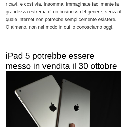
ricavi, e così via. Insomma, immaginate facilmente la
grandezza estrema di un business del genere, senza il
quale internet non potrebbe semplicemente esistere.
O almeno, non nel modo in cui lo conosciamo oggi.
iPad 5 potrebbe essere
messo in vendita il 30 ottobre