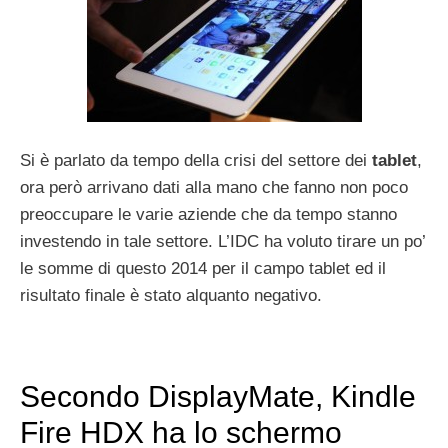
Si è parlato da tempo della crisi del settore dei
tablet
,
ora però arrivano dati alla mano che fanno non poco
preoccupare le varie aziende che da tempo stanno
investendo in tale settore. L’IDC ha voluto tirare un po’
le somme di questo 2014 per il campo tablet ed il
risultato finale è stato alquanto negativo.
Secondo DisplayMate, Kindle
Fire HDX ha lo schermo