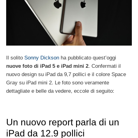
Il solito
Sonny Dickson
ha pubblicato quest’oggi
nuove foto di iPad 5 e iPad mini 2
. Confermati il
nuovo design su iPad da 9,7 pollici e il colore Space
Gray su iPad mini 2. Le foto sono veramente
dettagliate e belle da vedere, eccole di seguito:
Un nuovo report parla di un
iPad da 12.9 pollici