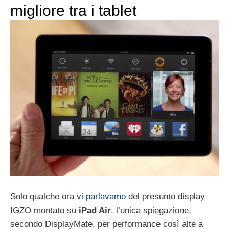
migliore tra i tablet
Solo qualche ora
vi parlavamo
del presunto display
IGZO montato su
iPad Air
, l’unica spiegazione,
secondo DisplayMate, per performance così alte a