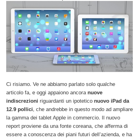
Ci risiamo. Ve ne abbiamo parlato solo qualche
articolo fa, e oggi appaiono ancora
nuove
indiscrezioni
riguardanti un ipotetico
nuovo iPad da
12.9 pollici
, che andrebbe in questo modo ad ampliare
la gamma dei tablet Apple in commercio. Il nuovo
report proviene da una fonte coreana, che afferma di
essere a conoscenza dei piani futuri dell’azienda, e ha