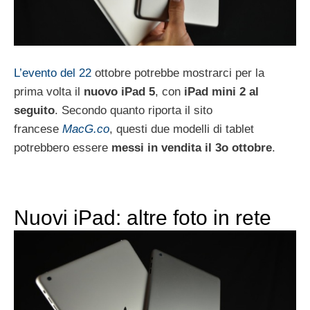
L’evento del 22
ottobre potrebbe mostrarci per la
prima volta il
nuovo iPad 5
, con
iPad mini 2 al
seguito
. Secondo quanto riporta il sito
francese
MacG.co
, questi due modelli di tablet
potrebbero essere
messi in vendita il 3o ottobre
.
Nuovi iPad: altre foto in rete