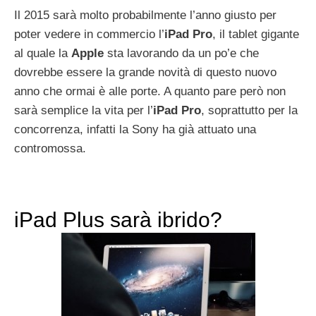
Il 2015 sarà molto probabilmente l’anno giusto per
poter vedere in commercio l’
iPad Pro
, il tablet gigante
al quale la
Apple
sta lavorando da un po’e che
dovrebbe essere la grande novità di questo nuovo
anno che ormai è alle porte. A quanto pare però non
sarà semplice la vita per l’
iPad Pro
, soprattutto per la
concorrenza, infatti la Sony ha già attuato una
contromossa.
iPad Plus sarà ibrido?