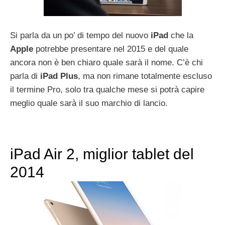
Si parla da un po’ di tempo del nuovo
iPad
che la
Apple
potrebbe presentare nel 2015 e del quale
ancora non è ben chiaro quale sarà il nome. C’è chi
parla di
iPad Plus
, ma non rimane totalmente escluso
il termine Pro, solo tra qualche mese si potrà capire
meglio quale sarà il suo marchio di lancio.
iPad Air 2, miglior tablet del
2014