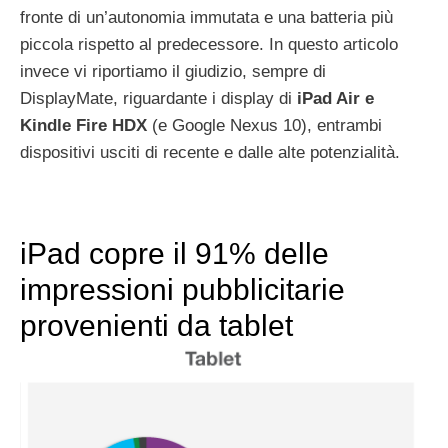
fronte di un’autonomia immutata e una batteria più
piccola rispetto al predecessore. In questo articolo
invece vi riportiamo il giudizio, sempre di
DisplayMate, riguardante i display di
iPad Air e
Kindle Fire HDX
(e Google Nexus 10), entrambi
dispositivi usciti di recente e dalle alte potenzialità.
iPad copre il 91% delle
impressioni pubblicitarie
provenienti da tablet