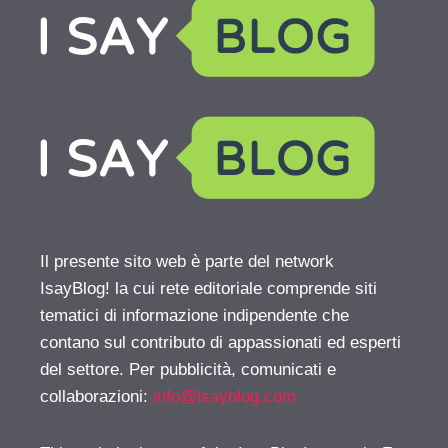
Il presente sito web è parte del network
IsayBlog! la cui rete editoriale comprende siti
tematici di informazione indipendente che
contano sul contributo di appassionati ed esperti
del settore. Per pubblicità, comunicati e
collaborazioni:
info@isayblog.com