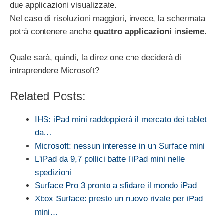
due applicazioni visualizzate.
Nel caso di risoluzioni maggiori, invece, la schermata
potrà contenere anche
quattro applicazioni insieme
.
Quale sarà, quindi, la direzione che deciderà di
intraprendere Microsoft?
Related Posts:
IHS: iPad mini raddoppierà il mercato dei tablet
da…
Microsoft: nessun interesse in un Surface mini
L'iPad da 9,7 pollici batte l'iPad mini nelle
spedizioni
Surface Pro 3 pronto a sfidare il mondo iPad
Xbox Surface: presto un nuovo rivale per iPad
mini…