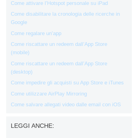
Come attivare l’Hotspot personale su iPad
Come disabilitare la cronologia delle ricerche in
Google
Come regalare un’app
Come riscattare un redeem dall’App Store
(mobile)
Come riscattare un redeem dall’App Store
(desktop)
Come impedire gli acquisti su App Store e iTunes
Come utilizzare AirPlay Mirroring
Come salvare allegati video dalle email con iOS
LEGGI ANCHE: