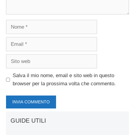
Nome
Email
Sito
web
Salva il mio nome, email e sito web in questo
browser per la prossima volta che commento.
GUIDE UTILI