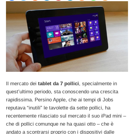
Il mercato dei
tablet da 7 pollici
, specialmente in
quest’ultimo periodo, sta conoscendo una crescita
rapidissima. Persino Apple, che ai tempi di Jobs
reputava “inutili” le tavolette da sette pollici, ha
recentemente rilasciato sul mercato il suo iPad mini –
che di pollici comunque ne ha quasi otto – che è
andato a scontrarsi proprio con i dispositivi dalle