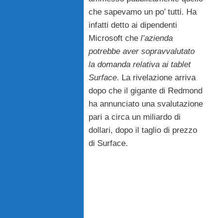
che sapevamo un po’ tutti. Ha
infatti detto ai dipendenti
Microsoft che
l’azienda
potrebbe aver sopravvalutato
la domanda relativa ai tablet
Surface
. La rivelazione arriva
dopo che il gigante di Redmond
ha annunciato una svalutazione
pari a circa un miliardo di
dollari, dopo il taglio di prezzo
di Surface.