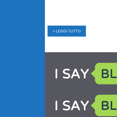
+ LEGGI TUTTO