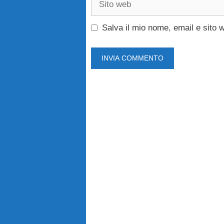
web
Salva il mio nome, email e sito