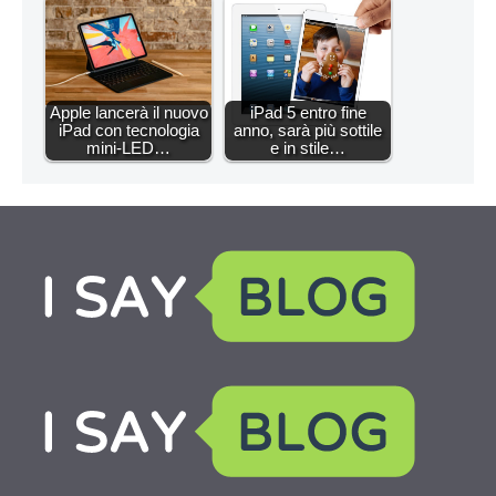
Apple lancerà il nuovo
iPad 5 entro fine
iPad con tecnologia
anno, sarà più sottile
mini-LED…
e in stile…