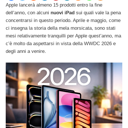
Apple lancerà almeno 15 prodotti entro la fine
dell’anno, con alcuni
nuovi iPad
sui quali vale la pena
concentrarsi in questo periodo. Aprile e maggio, come
ci insegna la storia della mela morsicata, sono stati
mesi relativamente tranquilli per Apple quest’anno, ma
c’è molto da aspettarsi in vista della WWDC 2026 e
degli anni a venire.