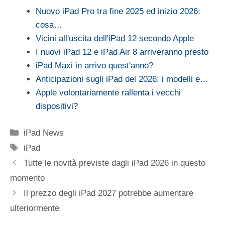
Nuovo iPad Pro tra fine 2025 ed inizio 2026:
cosa…
Vicini all'uscita dell'iPad 12 secondo Apple
I nuovi iPad 12 e iPad Air 8 arriveranno presto
iPad Maxi in arrivo quest'anno?
Anticipazioni sugli iPad del 2026: i modelli e…
Apple volontariamente rallenta i vecchi
dispositivi?
Categorie
iPad News
Tag
iPad
Tutte le novità previste dagli iPad 2026 in questo
momento
Il prezzo degli iPad 2027 potrebbe aumentare
ulteriormente