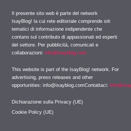
Il presente sito web è parte del network
IsayBlog! la cui rete editoriale comprende siti
tematici di informazione indipendente che
contano sul contributo di appassionati ed esperti
del settore. Per pubblicità, comunicati e
collaborazioni:
info@isayblog.com
This website is part of the IsayBlog! network. For
advertising, press releases and other
opportunities:
info@isayblog.comContattaci
:
info@isa
Dichiarazione sulla Privacy (UE)
Cookie Policy (UE)