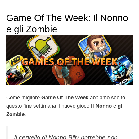
Game Of The Week: Il Nonno
e gli Zombie
Come migliore
Game Of The Week
abbiamo scelto
questo fine settimana il nuovo gioco
Il Nonno e gli
Zombie
.
Il cervello di Nonno Billy potrebbe non