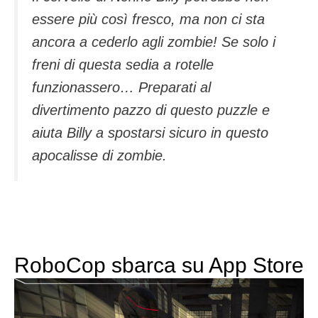
essere più così fresco, ma non ci sta
ancora a cederlo agli zombie! Se solo i
freni di questa sedia a rotelle
funzionassero… Preparati al
divertimento pazzo di questo puzzle e
aiuta Billy a spostarsi sicuro in questo
apocalisse di zombie.
RoboCop sbarca su App Store