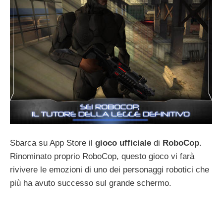
Sbarca su App Store il
gioco
ufficiale
di
RoboCop
.
Rinominato proprio RoboCop, questo gioco vi farà
rivivere le emozioni di uno dei personaggi robotici che
più ha avuto successo sul grande schermo.