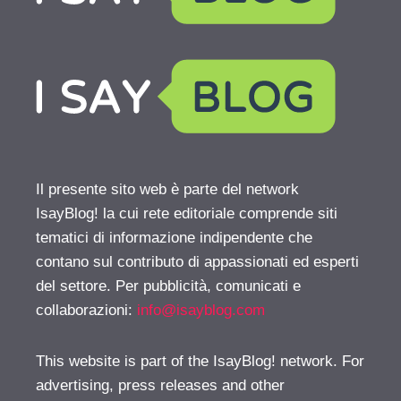
Il presente sito web è parte del network
IsayBlog! la cui rete editoriale comprende siti
tematici di informazione indipendente che
contano sul contributo di appassionati ed esperti
del settore. Per pubblicità, comunicati e
collaborazioni:
info@isayblog.com
This website is part of the IsayBlog! network. For
advertising, press releases and other