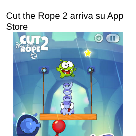
Cut the Rope 2 arriva su App
Store