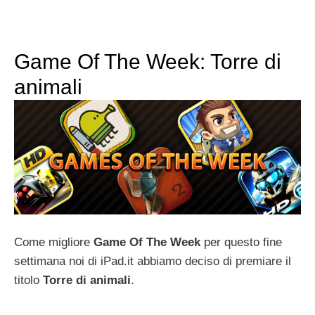
Game Of The Week: Torre di
animali
Come migliore
Game Of The Week
per questo fine
settimana noi di iPad.it abbiamo deciso di premiare il
titolo
Torre di animali
.