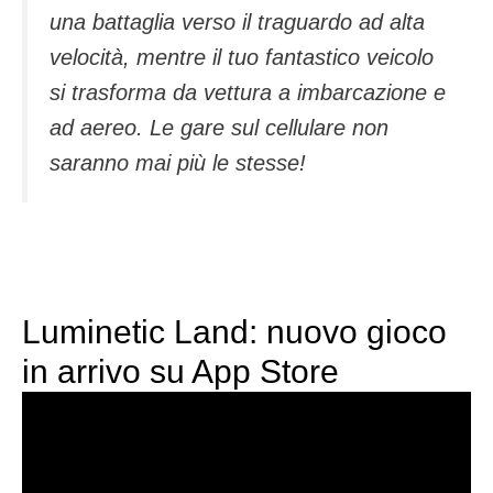
una battaglia verso il traguardo ad alta
velocità, mentre il tuo fantastico veicolo
si trasforma da vettura a imbarcazione e
ad aereo. Le gare sul cellulare non
saranno mai più le stesse!
Luminetic Land: nuovo gioco
in arrivo su App Store