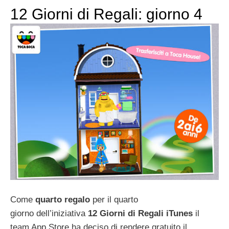
12 Giorni di Regali: giorno 4
Come
quarto
regalo
per il quarto
giorno dell’iniziativa
12 Giorni di Regali iTunes
il
team App Store ha deciso di rendere gratuito il