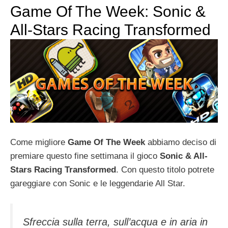
Game Of The Week: Sonic &
All-Stars Racing Transformed
Come migliore
Game Of The Week
abbiamo deciso di
premiare questo fine settimana il gioco
Sonic & All-
Stars Racing Transformed
. Con questo titolo potrete
gareggiare con Sonic e le leggendarie All Star.
Sfreccia sulla terra, sull’acqua e in aria in