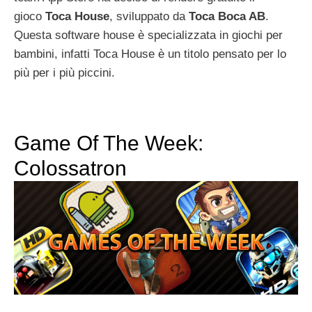
gioco
Toca House
, sviluppato da
Toca Boca AB
.
Questa software house è specializzata in giochi per
bambini, infatti Toca House è un titolo pensato per lo
più per i più piccini.
Game Of The Week:
Colossatron