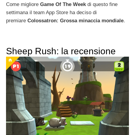
Come migliore
Game Of The Week
di questo fine
settimana il team App Store ha deciso di
premiare
Colossatron: Grossa minaccia mondiale
.
Sheep Rush: la recensione