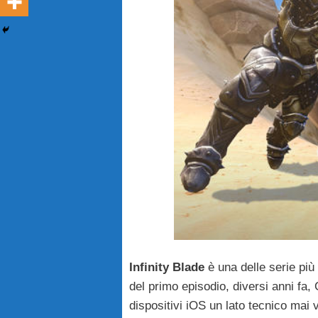
Infinity Blade
è una delle serie pi
del primo episodio, diversi anni fa,
dispositivi iOS un lato tecnico mai