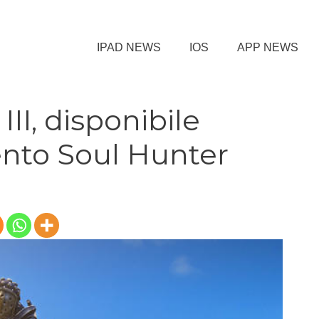
IPAD NEWS
IOS
APP NEWS
III, disponibile
nto Soul Hunter