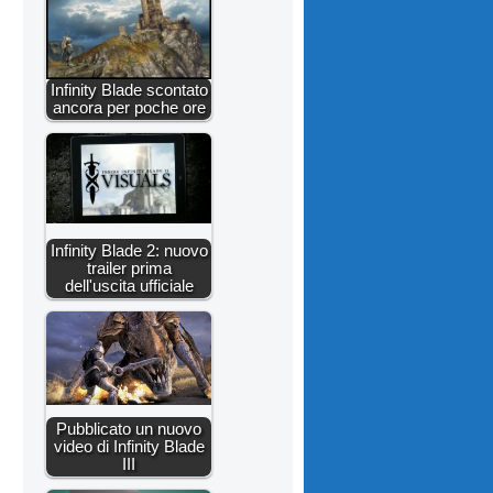
Infinity Blade scontato
ancora per poche ore
Infinity Blade 2: nuovo
trailer prima
dell'uscita ufficiale
Pubblicato un nuovo
video di Infinity Blade
III