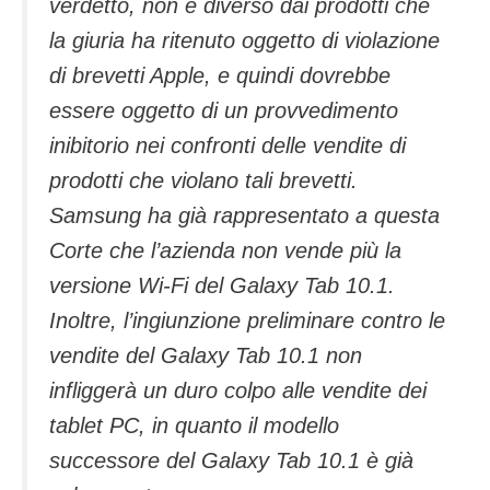
verdetto, non è diverso dai prodotti che
la giuria ha ritenuto oggetto di violazione
di brevetti Apple, e quindi dovrebbe
essere oggetto di un provvedimento
inibitorio nei confronti delle vendite di
prodotti che violano tali brevetti.
Samsung ha già rappresentato a questa
Corte che l’azienda non vende più la
versione Wi-Fi del Galaxy Tab 10.1.
Inoltre, l’ingiunzione preliminare contro le
vendite del Galaxy Tab 10.1 non
infliggerà un duro colpo alle vendite dei
tablet PC, in quanto il modello
successore del Galaxy Tab 10.1 è già