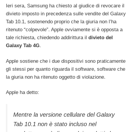
Ieri sera, Samsung ha chiesto al giudice di revocare il
divieto imposto in precedenza sulle vendite del Galaxy
Tab 10.1, sostenendo proprio che la giuria non l’ha
ritenuto “colpevole”. Apple ovviamente si è opposta a
tale richiesta, chiedendo addirittura il
divieto del
Galaxy Tab 4G
.
Apple sostiene che i due dispositivi sono praticamente
gli stessi per quanto riguarda il software, software che
la giuria non ha ritenuto oggetto di violazione.
Apple ha detto:
Mentre la versione cellulare del Galaxy
Tab 10.1 non è stato incluso nel