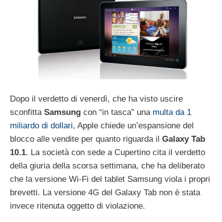
Dopo il verdetto di venerdì, che ha visto uscire
sconfitta
Samsung
con “in tasca” una
multa da 1
miliardo di dollari
, Apple chiede un’espansione del
blocco alle vendite per quanto riguarda il
Galaxy Tab
10.1
. La società con sede a Cupertino cita il verdetto
della giuria della scorsa settimana, che ha deliberato
che la versione Wi-Fi del tablet Samsung viola i propri
brevetti. La versione 4G del Galaxy Tab non è stata
invece ritenuta oggetto di violazione.