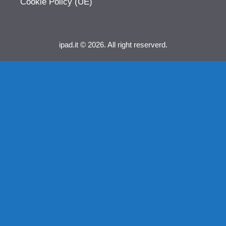
Cookie Policy (UE)
ipad.it © 2026. All right reserverd.