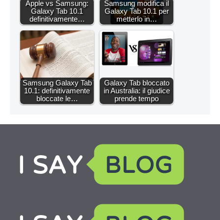
Apple vs Samsung:
Samsung modifica il
Galaxy Tab 10.1
Galaxy Tab 10.1 per
definitivamente…
metterlo in…
Samsung Galaxy Tab
Galaxy Tab bloccato
10.1: definitivamente
in Australia: il giudice
bloccate le…
prende tempo