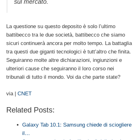
sul mercato.
La questione su questo deposito è solo l’ultimo
battibecco tra le due società, battibecco che siamo
sicuri continuerà ancora per molto tempo. La battaglia
tra questi due giganti tecnologici è tutt’altro che finita.
Seguiranno molte altre dichiarazioni, ingiunzioni e
ulteriori cause che seguiranno il loro corso nei
tribunali di tutto il mondo. Voi da che parte state?
via |
CNET
Related Posts:
Galaxy Tab 10.1: Samsung chiede di sciogliere
il…