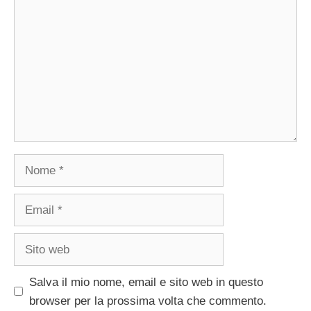
Nome
Email
Sito
web
Salva il mio nome, email e sito web in questo
browser per la prossima volta che commento.