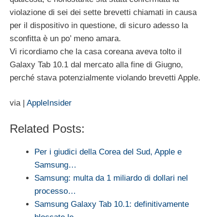
violazione di sei dei sette brevetti chiamati in causa
per il dispositivo in questione, di sicuro adesso la
sconfitta è un po’ meno amara.
Vi ricordiamo che la casa coreana aveva tolto il
Galaxy Tab 10.1 dal mercato alla fine di Giugno,
perché stava potenzialmente violando brevetti Apple.
via |
AppleInsider
Related Posts:
Per i giudici della Corea del Sud, Apple e
Samsung…
Samsung: multa da 1 miliardo di dollari nel
processo…
Samsung Galaxy Tab 10.1: definitivamente