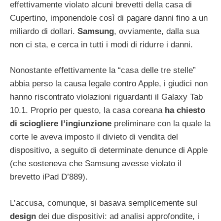
effettivamente violato alcuni brevetti della casa di
Cupertino, imponendole così di pagare danni fino a un
miliardo di dollari.
Samsung
, ovviamente, dalla sua
non ci sta, e cerca in tutti i modi di ridurre i danni.
Nonostante effettivamente la “casa delle tre stelle”
abbia perso la causa legale contro Apple, i giudici non
hanno riscontrato violazioni riguardanti il Galaxy Tab
10.1. Proprio per questo, la casa coreana
ha chiesto
di sciogliere l’ingiunzione
preliminare con la quale la
corte le aveva imposto il divieto di vendita del
dispositivo, a seguito di determinate denunce di Apple
(che sosteneva che Samsung avesse violato il
brevetto iPad D’889).
L’accusa, comunque, si basava semplicemente sul
design
dei due dispositivi: ad analisi approfondite, i