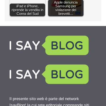
Apple denuncia
iPad e iPhone,
Samsung per
riprende la vendita in
violazione dei
Corea del Sud
brevetti…
Il presente sito web è parte del network
IsayBlog! la cui rete editoriale comprende siti