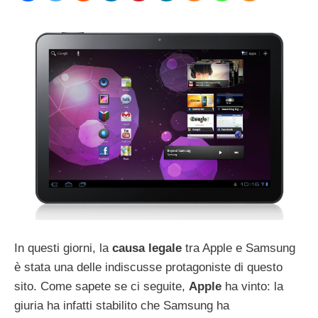
In questi giorni, la
causa legale
tra Apple e Samsung
è stata una delle indiscusse protagoniste di questo
sito. Come sapete se ci seguite,
Apple
ha vinto: la
giuria ha infatti stabilito che Samsung ha