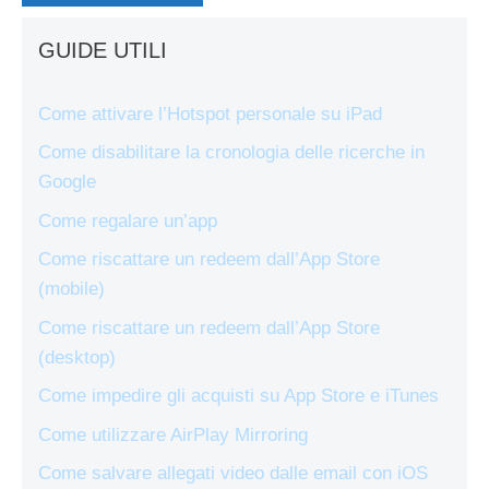
GUIDE UTILI
Come attivare l’Hotspot personale su iPad
Come disabilitare la cronologia delle ricerche in
Google
Come regalare un’app
Come riscattare un redeem dall’App Store
(mobile)
Come riscattare un redeem dall’App Store
(desktop)
Come impedire gli acquisti su App Store e iTunes
Come utilizzare AirPlay Mirroring
Come salvare allegati video dalle email con iOS