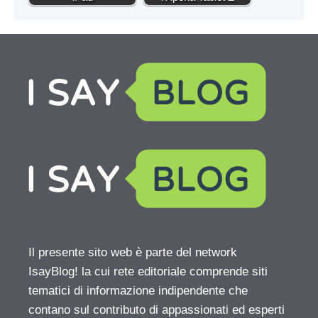
Il presente sito web è parte del network
IsayBlog! la cui rete editoriale comprende siti
tematici di informazione indipendente che
contano sul contributo di appassionati ed esperti