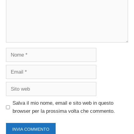
Nome
Email
Sito
web
Salva il mio nome, email e sito web in questo
browser per la prossima volta che commento.