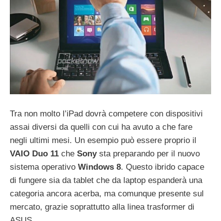
Tra non molto l’iPad dovrà competere con dispositivi
assai diversi da quelli con cui ha avuto a che fare
negli ultimi mesi. Un esempio può essere proprio il
VAIO Duo 11
che
Sony
sta preparando per il nuovo
sistema operativo
Windows 8
. Questo ibrido capace
di fungere sia da tablet che da laptop espanderà una
categoria ancora acerba, ma comunque presente sul
mercato, grazie soprattutto alla linea trasformer di
ASUS.