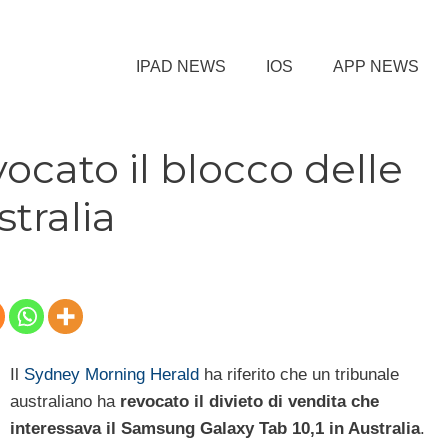
IPAD NEWS
IOS
APP NEWS
cato il blocco delle
stralia
Il
Sydney Morning Herald
ha riferito che un tribunale
australiano ha
revocato il divieto di vendita che
interessava il Samsung Galaxy Tab 10,1 in Australia
.