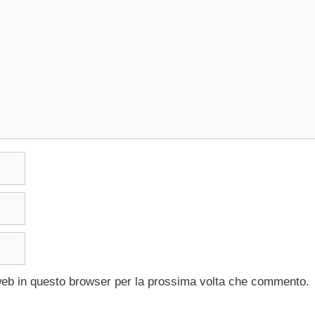
 web in questo browser per la prossima volta che commento.