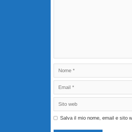
Nome
Email
Sito
web
Salva il mio nome, email e sito