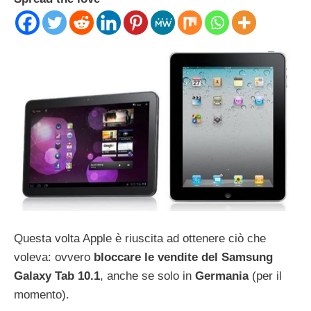
Questa volta Apple è riuscita ad ottenere ciò che
voleva: ovvero
bloccare le vendite del Samsung
Galaxy Tab 10.1
, anche se solo in
Germania
(per il
momento).