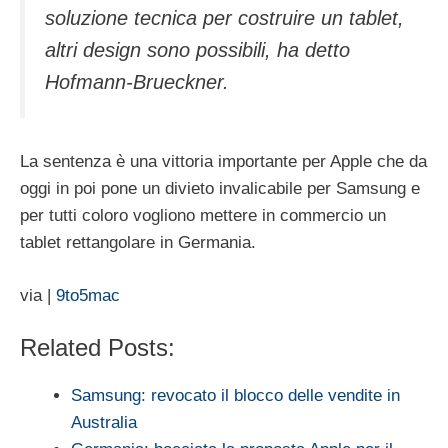
soluzione tecnica per costruire un tablet,
altri design sono possibili, ha detto
Hofmann-Brueckner.
La sentenza è una vittoria importante per Apple che da
oggi in poi pone un divieto invalicabile per Samsung e
per tutti coloro vogliono mettere in commercio un
tablet rettangolare in Germania.
via |
9to5mac
Related Posts:
Samsung: revocato il blocco delle vendite in
Australia