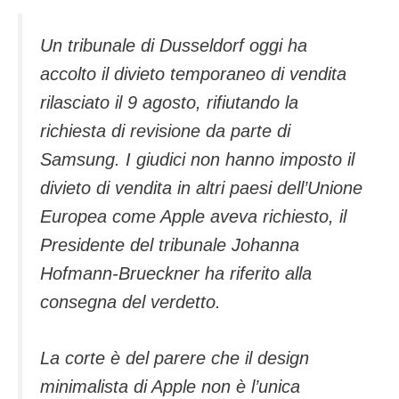
Un tribunale di Dusseldorf oggi ha
accolto il divieto temporaneo di vendita
rilasciato il 9 agosto, rifiutando la
richiesta di revisione da parte di
Samsung. I giudici non hanno imposto il
divieto di vendita in altri paesi dell’Unione
Europea come Apple aveva richiesto, il
Presidente del tribunale Johanna
Hofmann-Brueckner ha riferito alla
consegna del verdetto.
La corte è del parere che il design
minimalista di Apple non è l’unica