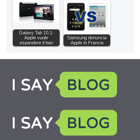
Galaxy Tab 10.1:
Apple vuole
Samsung denuncia
espandere il ban
Apple in Francia