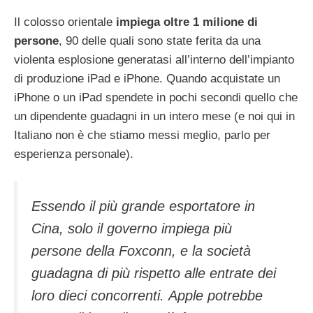
Il colosso orientale
impiega oltre 1 milione di
persone
, 90 delle quali sono state ferita da una
violenta esplosione generatasi all’interno dell’impianto
di produzione iPad e iPhone. Quando acquistate un
iPhone o un iPad spendete in pochi secondi quello che
un dipendente guadagni in un intero mese (e noi qui in
Italiano non è che stiamo messi meglio, parlo per
esperienza personale).
Essendo il più grande esportatore in
Cina, solo il governo impiega più
persone della Foxconn, e la società
guadagna di più rispetto alle entrate dei
loro dieci concorrenti. Apple potrebbe