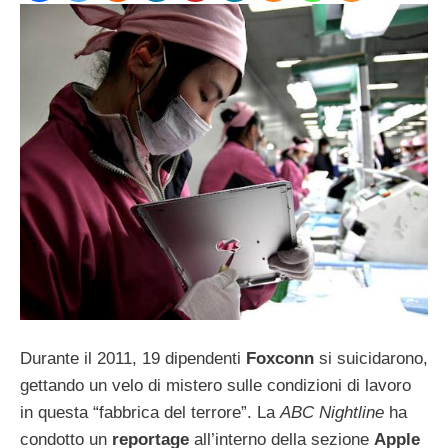
Durante il 2011, 19 dipendenti
Foxconn
si suicidarono,
gettando un velo di mistero sulle condizioni di lavoro
in questa “fabbrica del terrore”. La
ABC Nightline
ha
condotto un
reportage
all’interno della sezione
Apple