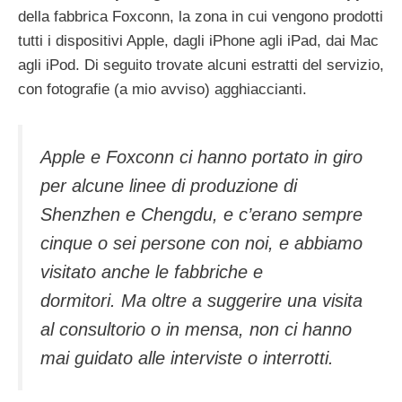
della fabbrica Foxconn, la zona in cui vengono prodotti
tutti i dispositivi Apple, dagli iPhone agli iPad, dai Mac
agli iPod. Di seguito trovate alcuni estratti del servizio,
con fotografie (a mio avviso) agghiaccianti.
Apple e Foxconn ci hanno portato in giro
per alcune linee di produzione di
Shenzhen e Chengdu, e c’erano sempre
cinque o sei persone con noi, e abbiamo
visitato anche le fabbriche e
dormitori. Ma oltre a suggerire una visita
al consultorio o in mensa, non ci hanno
mai guidato alle interviste o interrotti.