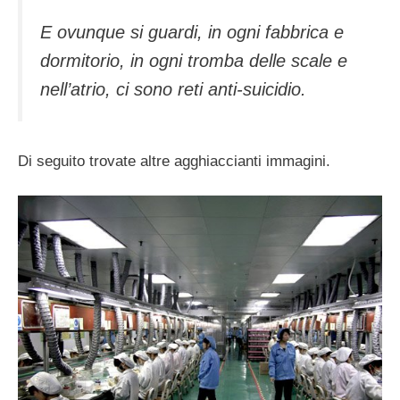
E ovunque si guardi, in ogni fabbrica e
dormitorio, in ogni tromba delle scale e
nell’atrio, ci sono reti anti-suicidio.
Di seguito trovate altre agghiaccianti immagini.