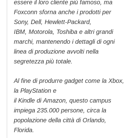
essere il loro cliente più famoso, ma
Foxconn sforna anche i prodotti per
Sony, Dell, Hewlett-Packard,
IBM, Motorola, Toshiba e altri grandi
marchi, mantenendo i dettagli di ogni
linea di produzione avvolti nella
segretezza più totale.
Al fine di produrre gadget come la Xbox,
la PlayStation e
il Kindle di Amazon, questo campus
impiega 235.000 persone, circa la
popolazione della città di Orlando,
Florida.