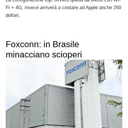
Fi + 4G, invece arriverà a costare ad Apple anche 250
dollari.
Foxconn: in Brasile
minacciano scioperi