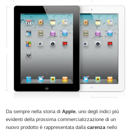
Da sempre nella storia di
Apple
, uno degli indici più
evidenti della prossima commercializzazione di un
nuovo prodotto è rappresentata dalla
carenza
nello