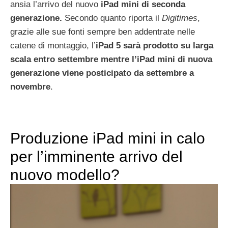
ansia l’arrivo del nuovo
iPad mini di seconda
generazione.
Secondo quanto riporta il
Digitimes
,
grazie alle sue fonti sempre ben addentrate nelle
catene di montaggio, l’
iPad 5 sarà prodotto su larga
scala entro settembre mentre l’iPad mini di nuova
generazione viene posticipato da settembre a
novembre
.
Produzione iPad mini in calo
per l’imminente arrivo del
nuovo modello?