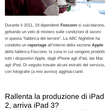
Durante il 2011, 19 dipendenti
Foxconn
si suicidarono,
gettando un velo di mistero sulle condizioni di lavoro
in questa “fabbrica del terrore”. La
ABC Nightline
ha
condotto un
reportage
all’interno della sezione
Apple
della fabbrica Foxconn, la zona in cui vengono prodotti
tutti i dispositivi Apple, dagli iPhone agli iPad, dai Mac
agli iPod. Di seguito trovate alcuni estratti del servizio,
con fotografie (a mio avviso) agghiaccianti.
Rallenta la produzione di iPad
2, arriva iPad 3?