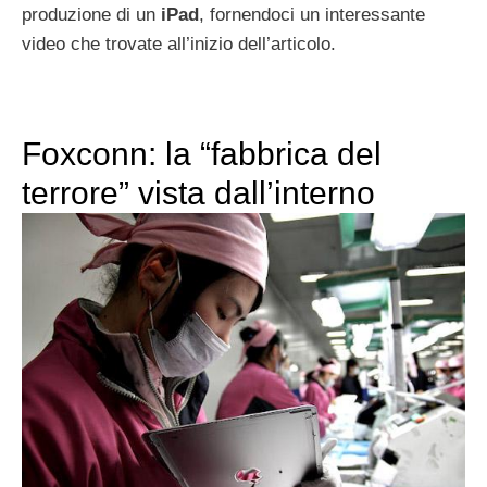
produzione di un
iPad
, fornendoci un interessante
video che trovate all’inizio dell’articolo.
Foxconn: la “fabbrica del
terrore” vista dall’interno