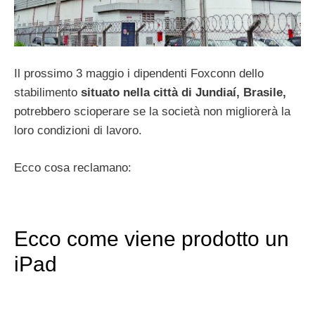
Il prossimo 3 maggio i dipendenti Foxconn dello
stabilimento
situato nella città di Jundiaí, Brasile,
potrebbero scioperare se la società non migliorerà la
loro condizioni di lavoro.
Ecco cosa reclamano:
Ecco come viene prodotto un
iPad