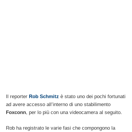
Il reporter
Rob
Schmitz
è stato uno dei pochi fortunati
ad avere accesso all’interno di uno stabilimento
Foxconn
, per lo più con una videocamera al seguito.
Rob ha registrato le varie fasi che compongono la