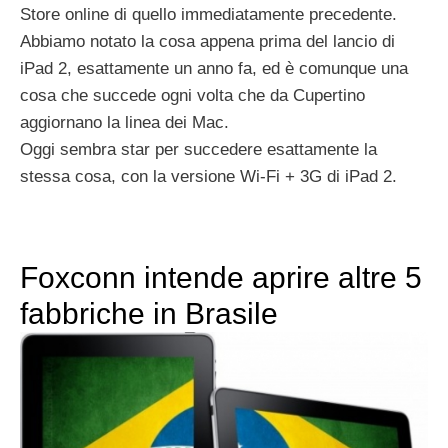
Store online di quello immediatamente precedente.
Abbiamo notato la cosa appena prima del lancio di
iPad 2, esattamente un anno fa, ed è comunque una
cosa che succede ogni volta che da Cupertino
aggiornano la linea dei Mac.
Oggi sembra star per succedere esattamente la
stessa cosa, con la versione Wi-Fi + 3G di iPad 2.
Foxconn intende aprire altre 5
fabbriche in Brasile