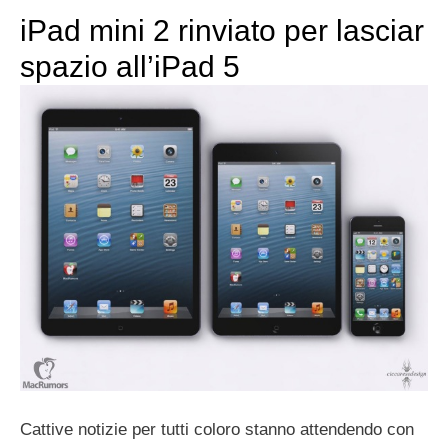
iPad mini 2 rinviato per lasciar
spazio all’iPad 5
Cattive notizie per tutti coloro stanno attendendo con