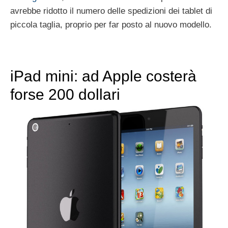
avrebbe ridotto il numero delle spedizioni dei tablet di
piccola taglia, proprio per far posto al nuovo modello.
iPad mini: ad Apple costerà
forse 200 dollari