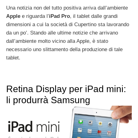
Una notizia non del tutto positiva arriva dall’ambiente
Apple
e riguarda l’
iPad Pro
, il tablet dalle grandi
dimensioni a cui la società di Cupertino sta lavorando
da un po’. Stando alle ultime notizie che arrivano
dall’ambiente molto vicino alla Apple, è stato
necessario uno slittamento della produzione di tale
tablet.
Retina Display per iPad mini:
li produrrà Samsung