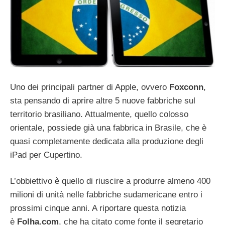
Uno dei principali partner di Apple, ovvero
Foxconn
,
sta pensando di aprire altre 5 nuove fabbriche sul
territorio brasiliano. Attualmente, quello colosso
orientale, possiede già una fabbrica in Brasile, che è
quasi completamente dedicata alla produzione degli
iPad per Cupertino.
L’obbiettivo è quello di riuscire a produrre almeno 400
milioni di unità nelle fabbriche sudamericane entro i
prossimi cinque anni. A riportare questa notizia
è
Folha.com
, che ha citato come fonte il segretario