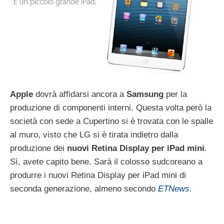
Apple
dovrà affidarsi ancora a
Samsung
per la
produzione di componenti interni. Questa volta però la
società con sede a Cupertino si è trovata con le spalle
al muro, visto che LG si è tirata indietro dalla
produzione dei
nuovi
Retina Display per iPad mini
.
Sì, avete capito bene. Sarà il colosso sudcoreano a
produrre i nuovi Retina Display per iPad mini di
seconda generazione, almeno secondo
ETNews
.