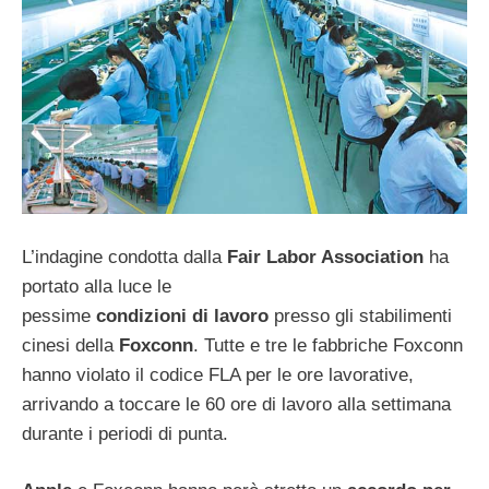
L’indagine condotta dalla
Fair Labor Association
ha
portato alla luce le
pessime
condizioni
di
lavoro
presso gli stabilimenti
cinesi della
Foxconn
. Tutte e tre le fabbriche Foxconn
hanno violato il codice FLA per le ore lavorative,
arrivando a toccare le 60 ore di lavoro alla settimana
durante i periodi di punta.