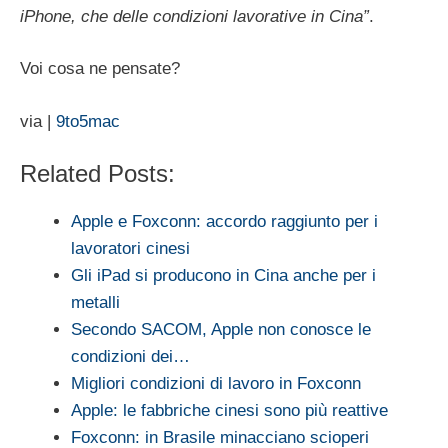
iPhone, che delle condizioni lavorative in Cina”
.
Voi cosa ne pensate?
via |
9to5mac
Related Posts:
Apple e Foxconn: accordo raggiunto per i
lavoratori cinesi
Gli iPad si producono in Cina anche per i
metalli
Secondo SACOM, Apple non conosce le
condizioni dei…
Migliori condizioni di lavoro in Foxconn
Apple: le fabbriche cinesi sono più reattive
Foxconn: in Brasile minacciano scioperi