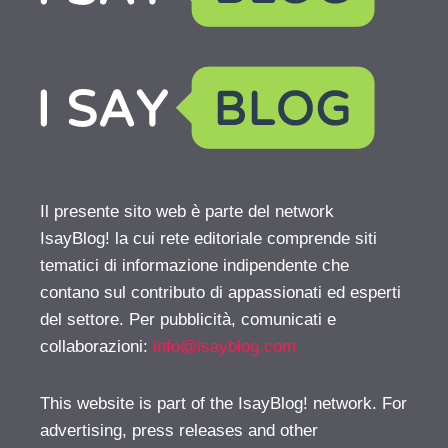
Il presente sito web è parte del network
IsayBlog! la cui rete editoriale comprende siti
tematici di informazione indipendente che
contano sul contributo di appassionati ed esperti
del settore. Per pubblicità, comunicati e
collaborazioni:
info@isayblog.com
This website is part of the IsayBlog! network. For
advertising, press releases and other