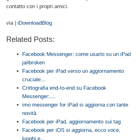
contatto con i propri amici.
via |
iDownloadBlog
Related Posts:
Facebook Messenger: come usarlo su un iPad
jailbroken
Facebook per iPad verso un aggiornamento
cruciale…
Crittografia end-to-end su Facebook
Messenger:…
imo messenger for iPad si aggiorna con tante
novità
Facebook per iPad, aggiornamento sui tag
Facebook per iOS si aggiorna, ecco voce,
luoghi e…