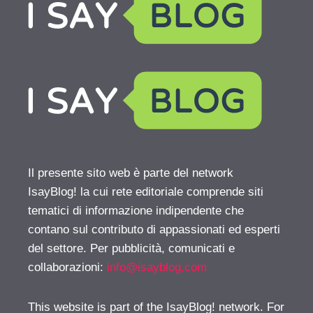
Il presente sito web è parte del network
IsayBlog! la cui rete editoriale comprende siti
tematici di informazione indipendente che
contano sul contributo di appassionati ed esperti
del settore. Per pubblicità, comunicati e
collaborazioni:
info@isayblog.com
This website is part of the IsayBlog! network. For