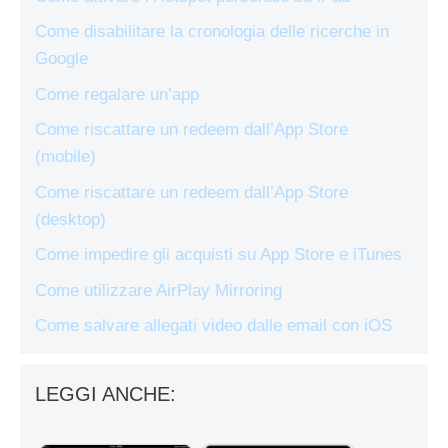
Come disabilitare la cronologia delle ricerche in
Google
Come regalare un’app
Come riscattare un redeem dall’App Store
(mobile)
Come riscattare un redeem dall’App Store
(desktop)
Come impedire gli acquisti su App Store e iTunes
Come utilizzare AirPlay Mirroring
Come salvare allegati video dalle email con iOS
LEGGI ANCHE: