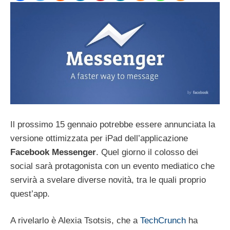
Il prossimo 15 gennaio potrebbe essere annunciata la
versione ottimizzata per iPad dell’applicazione
Facebook Messenger
. Quel giorno il colosso dei
social sarà protagonista con un evento mediatico che
servirà a svelare diverse novità, tra le quali proprio
quest’app.
A rivelarlo è Alexia Tsotsis, che a
TechCrunch
ha