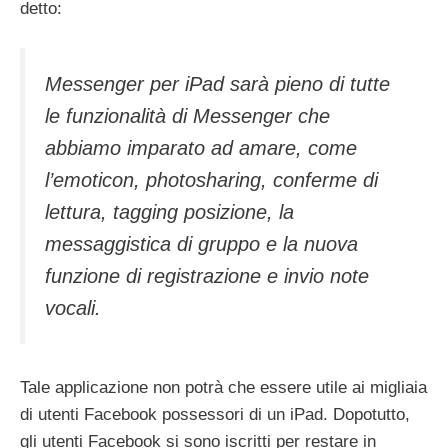
detto:
Messenger per iPad sarà pieno di tutte
le funzionalità di Messenger che
abbiamo imparato ad amare, come
l’emoticon, photosharing, conferme di
lettura, tagging posizione, la
messaggistica di gruppo e la nuova
funzione di registrazione e invio note
vocali.
Tale applicazione non potrà che essere utile ai migliaia
di utenti Facebook possessori di un iPad. Dopotutto,
gli utenti Facebook si sono iscritti per restare in