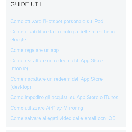
GUIDE UTILI
Come attivare l’Hotspot personale su iPad
Come disabilitare la cronologia delle ricerche in
Google
Come regalare un’app
Come riscattare un redeem dall’App Store
(mobile)
Come riscattare un redeem dall’App Store
(desktop)
Come impedire gli acquisti su App Store e iTunes
Come utilizzare AirPlay Mirroring
Come salvare allegati video dalle email con iOS