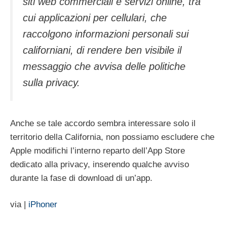
siti web commerciali e servizi online, tra
cui applicazioni per cellulari, che
raccolgono informazioni personali sui
californiani, di rendere ben visibile il
messaggio che avvisa delle politiche
sulla privacy.
Anche se tale accordo sembra interessare solo il
territorio della California, non possiamo escludere che
Apple modifichi l’interno reparto dell’App Store
dedicato alla privacy, inserendo qualche avviso
durante la fase di download di un’app.
via |
iPhoner