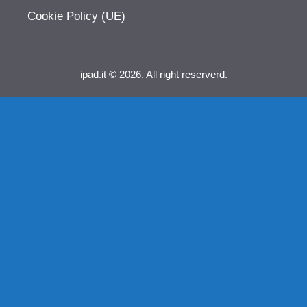
Cookie Policy (UE)
ipad.it © 2026. All right reserverd.