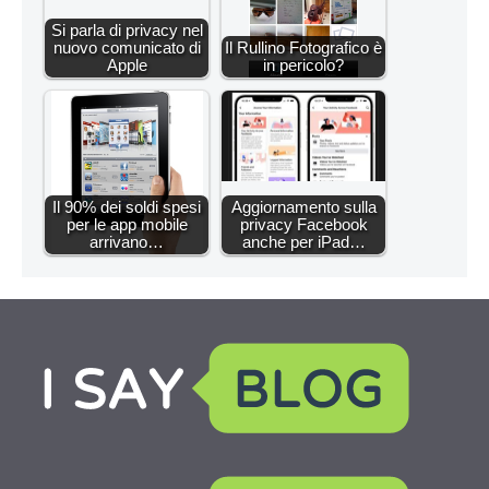
Si parla di privacy nel
nuovo comunicato di
Il Rullino Fotografico è
Apple
in pericolo?
Il 90% dei soldi spesi
Aggiornamento sulla
per le app mobile
privacy Facebook
arrivano…
anche per iPad…