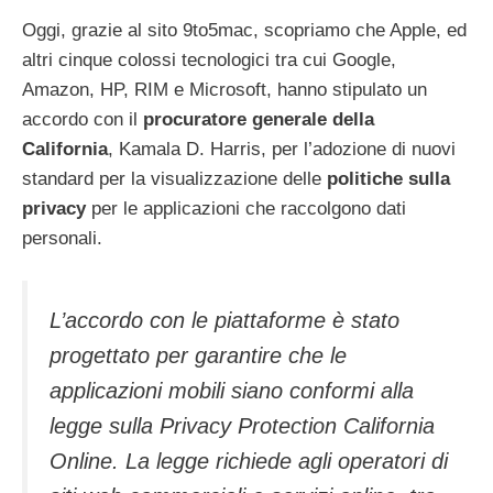
Oggi, grazie al sito 9to5mac, scopriamo che Apple, ed
altri cinque colossi tecnologici tra cui Google,
Amazon, HP, RIM e Microsoft, hanno stipulato un
accordo con il
procuratore generale della
California
, Kamala D. Harris, per l’adozione di nuovi
standard per la visualizzazione delle
politiche sulla
privacy
per le applicazioni che raccolgono dati
personali.
L’accordo con le piattaforme è stato
progettato per garantire che le
applicazioni mobili siano conformi alla
legge sulla Privacy Protection California
Online. La legge richiede agli operatori di