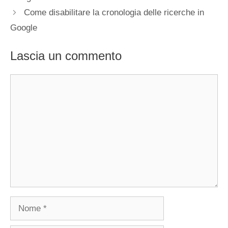
Come disabilitare la cronologia delle ricerche in
Google
Lascia un commento
Commento
Nome