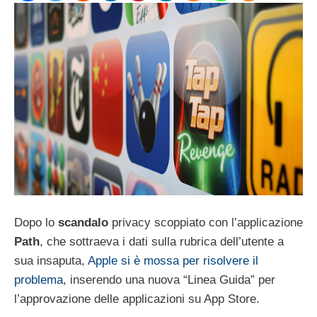
Dopo lo
scandalo
privacy scoppiato con l’applicazione
Path
, che sottraeva i dati sulla rubrica dell’utente a
sua insaputa,
Apple si è mossa per risolvere il
problema
, inserendo una nuova “Linea Guida” per
l’approvazione delle applicazioni su App Store.