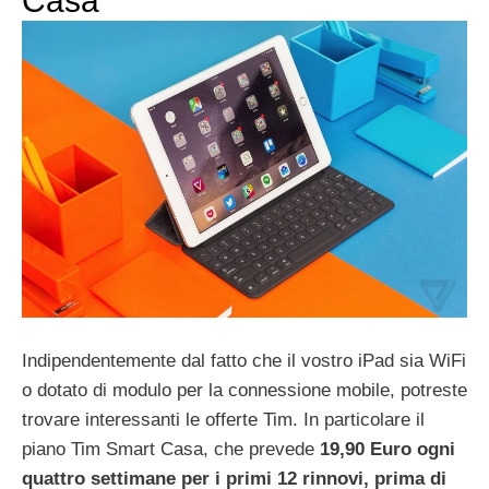
Casa
Indipendentemente dal fatto che il vostro iPad sia WiFi
o dotato di modulo per la connessione mobile, potreste
trovare interessanti le offerte Tim. In particolare il
piano Tim Smart Casa, che prevede
19,90 Euro ogni
quattro settimane per i primi 12 rinnovi, prima di