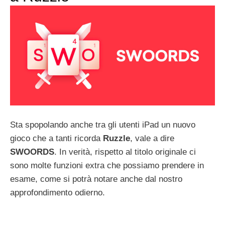
Sta spopolando anche tra gli utenti iPad un nuovo
gioco che a tanti ricorda
Ruzzle
, vale a dire
SWOORDS
. In verità, rispetto al titolo originale ci
sono molte funzioni extra che possiamo prendere in
esame, come si potrà notare anche dal nostro
approfondimento odierno.