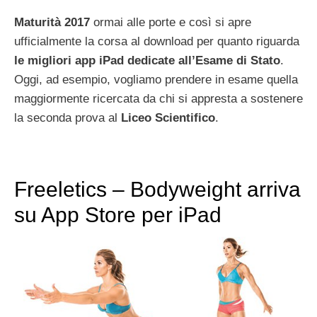
Maturità 2017
ormai alle porte e così si apre
ufficialmente la corsa al download per quanto riguarda
le migliori app iPad dedicate all’Esame di Stato
.
Oggi, ad esempio, vogliamo prendere in esame quella
maggiormente ricercata da chi si appresta a sostenere
la seconda prova al
Liceo Scientifico
.
Freeletics – Bodyweight arriva
su App Store per iPad