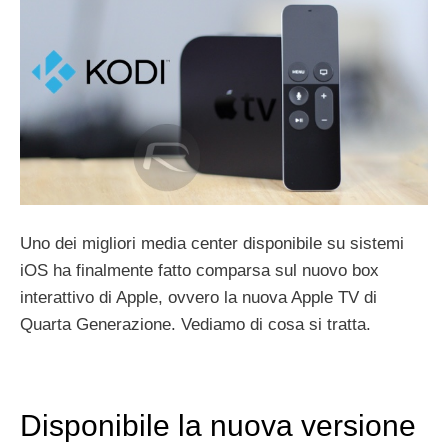
Uno dei migliori media center disponibile su sistemi
iOS ha finalmente fatto comparsa sul nuovo box
interattivo di Apple, ovvero la nuova Apple TV di
Quarta Generazione. Vediamo di cosa si tratta.
Disponibile la nuova versione