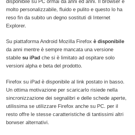
disponibile su PC ormai da anni ed anni. Il browser è
molto personalizzabile, fluido e pulito e questo lo ha
reso fin da subito un degno sostituti di Internet
Explorer.
Su piattaforma Android Mozilla Firefox
è disponibile
da anni mentre è sempre mancata una versione
stabile
su iPad
che si è limitato ad ospitare solo
versioni alpha e beta del prodotto.
Firefox su iPad è disponibile al link postato in basso.
Un ottima motivazione per scaricarlo risiede nella
sincronizzazione dei segnalibri e delle schede aperte,
utilissima se utilizzare Firefox anche su PC. per il
resto offre le stesse caratteristiche di tantissimi altri
borwser alternativi.