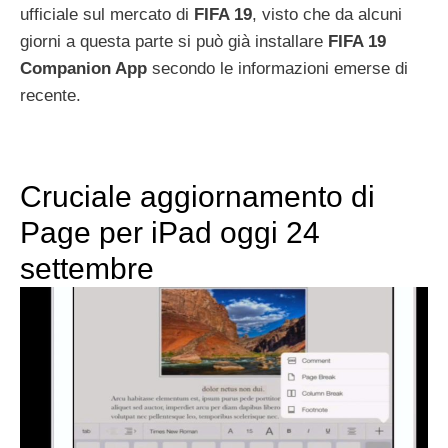
ufficiale sul mercato di
FIFA 19
, visto che da alcuni
giorni a questa parte si può già installare
FIFA 19
Companion App
secondo le informazioni emerse di
recente.
Cruciale aggiornamento di
Page per iPad oggi 24
settembre