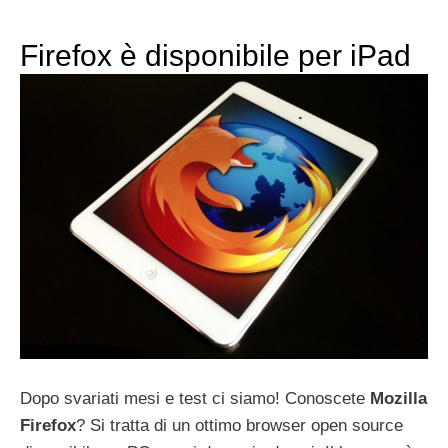
Firefox è disponibile per iPad
Dopo svariati mesi e test ci siamo! Conoscete
Mozilla
Firefox
? Si tratta di un ottimo browser open source