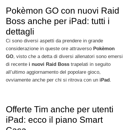
Pokèmon GO con nuovi Raid
Boss anche per iPad: tutti i
dettagli
Ci sono diversi aspetti da prendere in grande
considerazione in queste ore attraverso
Pokèmon
GO
, visto che a detta di diversi allenatori sono emersi
di recente
i nuovi Raid Boss
trapelati in seguito
all’ultimo aggiornamento del popolare gioco,
ovviamente anche per chi si ritrova con un
iPad
.
Offerte Tim anche per utenti
iPad: ecco il piano Smart