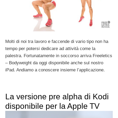
Molti di noi tra lavoro e faccende di vario tipo non ha
tempo per potersi dedicare ad attività come la
palestra. Fortunatamente in soccorso arriva Freeletics
– Bodyweight da oggi disponibile anche sul nostro
iPad. Andiamo a conoscere insieme l’applicazione.
La versione pre alpha di Kodi
disponibile per la Apple TV