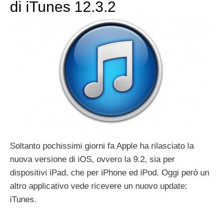
di iTunes 12.3.2
Soltanto pochissimi giorni fa Apple ha rilasciato la
nuova versione di iOS, ovvero la 9.2, sia per
dispositivi iPad, che per iPhone ed iPod. Oggi però un
altro applicativo vede ricevere un nuovo update:
iTunes.