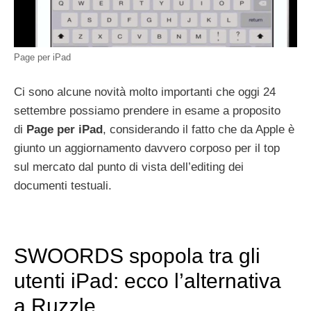
Page per iPad
Ci sono alcune novità molto importanti che oggi 24
settembre possiamo prendere in esame a proposito
di
Page per iPad
, considerando il fatto che da Apple è
giunto un aggiornamento davvero corposo per il top
sul mercato dal punto di vista dell’editing dei
documenti testuali.
SWOORDS spopola tra gli
utenti iPad: ecco l’alternativa
a Ruzzle