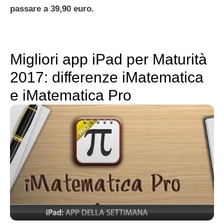
passare a 39,90 euro.
Migliori app iPad per Maturità
2017: differenze iMatematica
e iMatematica Pro