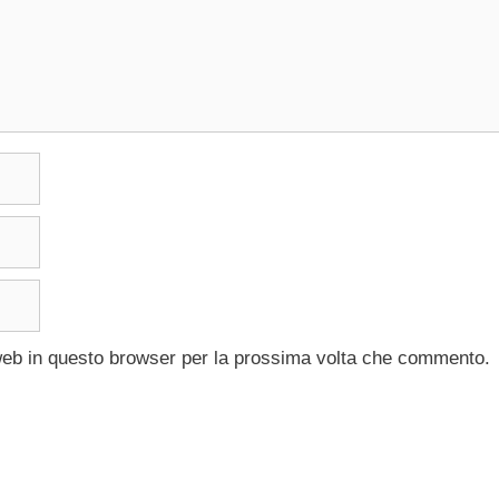
 web in questo browser per la prossima volta che commento.