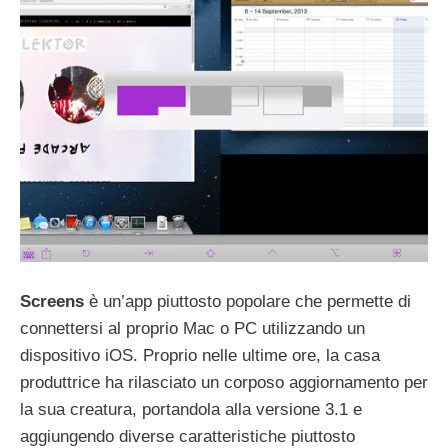
Screens
è un’app piuttosto popolare che permette di
connettersi al proprio Mac o PC utilizzando un
dispositivo iOS. Proprio nelle ultime ore, la casa
produttrice ha rilasciato un corposo aggiornamento per
la sua creatura, portandola alla versione 3.1 e
aggiungendo diverse caratteristiche piuttosto