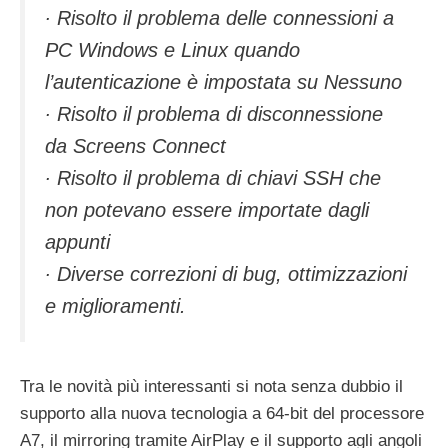
∙ Risolto il problema delle connessioni a
PC Windows e Linux quando
l’autenticazione è impostata su Nessuno
∙ Risolto il problema di disconnessione
da Screens Connect
∙ Risolto il problema di chiavi SSH che
non potevano essere importate dagli
appunti
∙ Diverse correzioni di bug, ottimizzazioni
e miglioramenti.
Tra le novità più interessanti si nota senza dubbio il
supporto alla nuova tecnologia a 64-bit del processore
A7, il mirroring tramite AirPlay e il supporto agli angoli