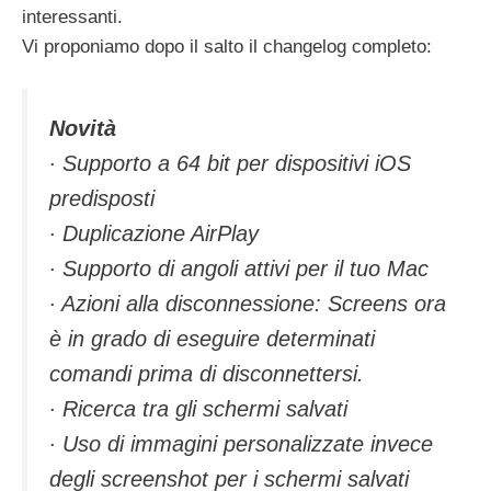
interessanti.
Vi proponiamo dopo il salto il changelog completo:
Novità
∙ Supporto a 64 bit per dispositivi iOS
predisposti
∙ Duplicazione AirPlay
∙ Supporto di angoli attivi per il tuo Mac
∙ Azioni alla disconnessione: Screens ora
è in grado di eseguire determinati
comandi prima di disconnettersi.
∙ Ricerca tra gli schermi salvati
∙ Uso di immagini personalizzate invece
degli screenshot per i schermi salvati