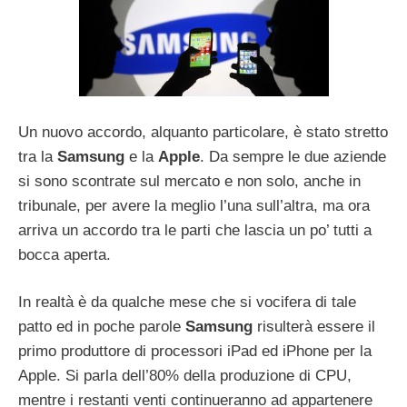
Un nuovo accordo, alquanto particolare, è stato stretto
tra la
Samsung
e la
Apple
. Da sempre le due aziende
si sono scontrate sul mercato e non solo, anche in
tribunale, per avere la meglio l’una sull’altra, ma ora
arriva un accordo tra le parti che lascia un po’ tutti a
bocca aperta.
In realtà è da qualche mese che si vocifera di tale
patto ed in poche parole
Samsung
risulterà essere il
primo produttore di processori iPad ed iPhone per la
Apple. Si parla dell’80% della produzione di CPU,
mentre i restanti venti continueranno ad appartenere