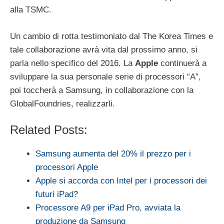
alla TSMC.
Un cambio di rotta testimoniato dal The Korea Times e
tale collaborazione avrà vita dal prossimo anno, si
parla nello specifico del 2016. La
Apple
continuerà a
sviluppare la sua personale serie di processori “A”,
poi toccherà a Samsung, in collaborazione con la
GlobalFoundries, realizzarli.
Related Posts:
Samsung aumenta del 20% il prezzo per i
processori Apple
Apple si accorda con Intel per i processori dei
futuri iPad?
Processore A9 per iPad Pro, avviata la
produzione da Samsung