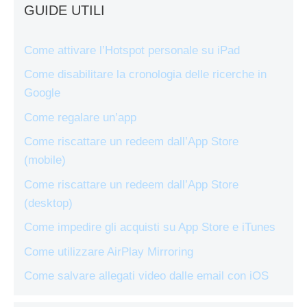
GUIDE UTILI
Come attivare l’Hotspot personale su iPad
Come disabilitare la cronologia delle ricerche in
Google
Come regalare un’app
Come riscattare un redeem dall’App Store
(mobile)
Come riscattare un redeem dall’App Store
(desktop)
Come impedire gli acquisti su App Store e iTunes
Come utilizzare AirPlay Mirroring
Come salvare allegati video dalle email con iOS