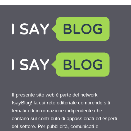
Il presente sito web è parte del network
IsayBlog! la cui rete editoriale comprende siti
tematici di informazione indipendente che
contano sul contributo di appassionati ed esperti
del settore. Per pubblicità, comunicati e