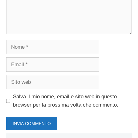
Nome
Email
Sito
web
Salva il mio nome, email e sito web in questo
browser per la prossima volta che commento.