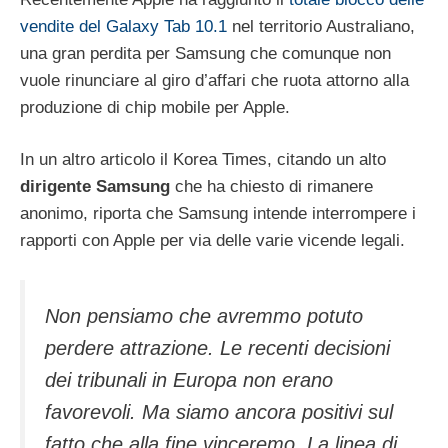
vendite del Galaxy Tab 10.1
nel territorio Australiano,
una gran perdita per Samsung che comunque non
vuole rinunciare al giro d’affari che ruota attorno alla
produzione di chip mobile per Apple.
In un altro articolo il Korea Times, citando un alto
dirigente Samsung
che ha chiesto di rimanere
anonimo, riporta che Samsung intende interrompere i
rapporti con Apple per via delle varie vicende legali.
Non pensiamo che avremmo potuto
perdere attrazione. Le recenti decisioni
dei tribunali in Europa non erano
favorevoli. Ma siamo ancora positivi sul
fatto che alla fine vinceremo. La linea di