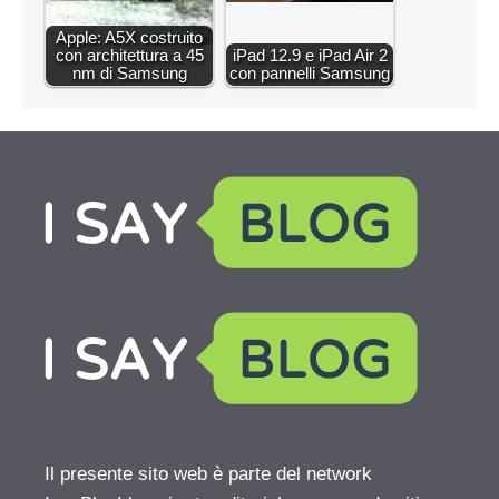
Apple: A5X costruito
con architettura a 45
iPad 12.9 e iPad Air 2
nm di Samsung
con pannelli Samsung
Il presente sito web è parte del network