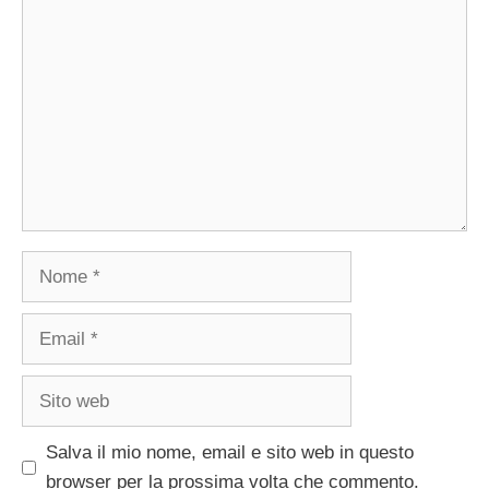
Commento
Nome
Email
Sito
web
Salva il mio nome, email e sito web in questo
browser per la prossima volta che commento.