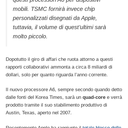
mobili. TSMC fornirà invece chip
personalizzati disegnati da Apple,
tuttavia, il volume di quest’ultimi sarà
molto piccolo.
Dopotutto il giro di affari che ruota attorno a questi
rapporti collaborativi ammonta a circa 8 miliardi di
dollari, solo per quanto riguarda l’anno corrente.
Il nuovo processore A6, sempre secondo quando detto
dalle fonti del Korea Times, sarà un
quad-core
e verrà
prodotto tramite il suo stabilimento produttivo di
Austin, Texas, aperto nel 2007.
Recentemente Apple ha raggiunto il
totale blocco delle