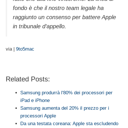
fondo è che il nostro team legale ha
raggiunto un consenso per battere Apple
in tribunale d’appello.
via |
9to5mac
Related Posts:
Samsung produrrà l'80% dei processori per
iPad e iPhone
Samsung aumenta del 20% il prezzo per i
processori Apple
Da una testata coreana: Apple sta escludendo