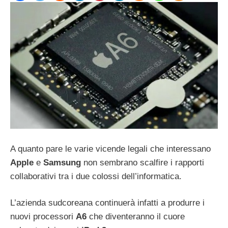
A quanto pare le varie vicende legali che interessano
Apple
e
Samsung
non sembrano scalfire i rapporti
collaborativi tra i due colossi dell’informatica.
L’azienda sudcoreana continuerà infatti a produrre i
nuovi processori
A6
che diventeranno il cuore