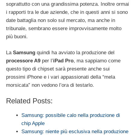
soprattutto con una grandissima potenza. Inoltre ormai
i rapporti tra le due aziende, che in questi anni si sono
date battaglia non solo sul mercato, ma anche in
tribunale, sembrano essere improvvisamente molto
più buoni.
La
Samsung
quindi ha avviato la produzione del
processore A9
per l’
iPad Pro
, ma sappiamo come
questo tipo di chipset sarà presente anche sui
prossimi iPhone e i vari appassionati della “mela
morsicata” non vedono l’ora di testarlo.
Related Posts:
Samsung: possibile calo nella produzione di
chip Apple
Samsung: niente più esclusiva nella produzione