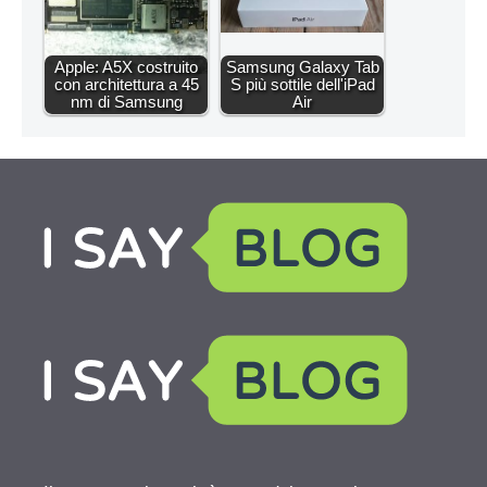
Apple: A5X costruito
Samsung Galaxy Tab
con architettura a 45
S più sottile dell'iPad
nm di Samsung
Air