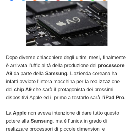
Dopo diverse chiacchiere degli ultimi mesi, finalmente
è arrivata l’ufficialità della produzione del
processore
A9
da parte della
Samsung
. L’azienda coreana ha
infatti avviato l’intera macchina per la realizzazione
del
chip A9
che sarà il protagonista dei prossimi
dispositivi Apple ed il primo a testarlo sarà l’
iPad Pro
.
La
Apple
non aveva intenzione di dare tutto questo
potere alla
Samsung
, ma è l’unica in grado di
realizzare processori di piccole dimensioni e