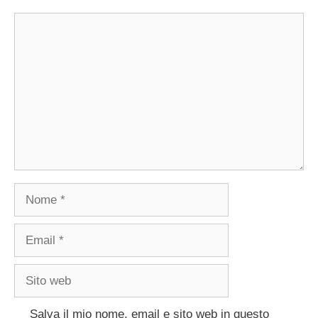
Commento
Nome
Email
Sito
web
Salva il mio nome, email e sito web in questo