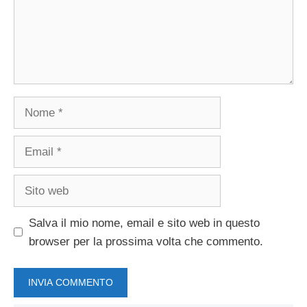
Nome
Email
Sito
web
Salva il mio nome, email e sito web in questo
browser per la prossima volta che commento.