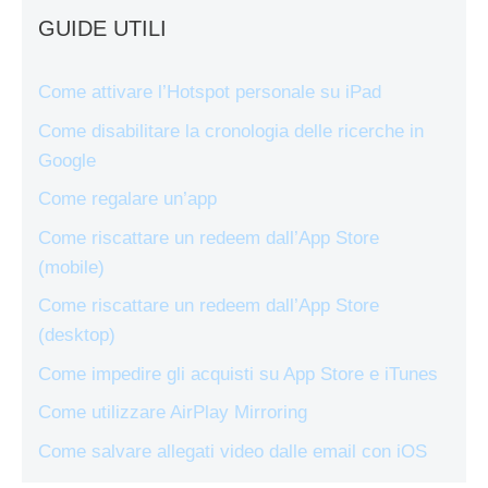
GUIDE UTILI
Come attivare l’Hotspot personale su iPad
Come disabilitare la cronologia delle ricerche in
Google
Come regalare un’app
Come riscattare un redeem dall’App Store
(mobile)
Come riscattare un redeem dall’App Store
(desktop)
Come impedire gli acquisti su App Store e iTunes
Come utilizzare AirPlay Mirroring
Come salvare allegati video dalle email con iOS