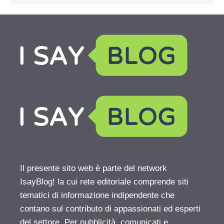
Il presente sito web è parte del network
IsayBlog! la cui rete editoriale comprende siti
tematici di informazione indipendente che
contano sul contributo di appassionati ed esperti
del settore. Per pubblicità, comunicati e