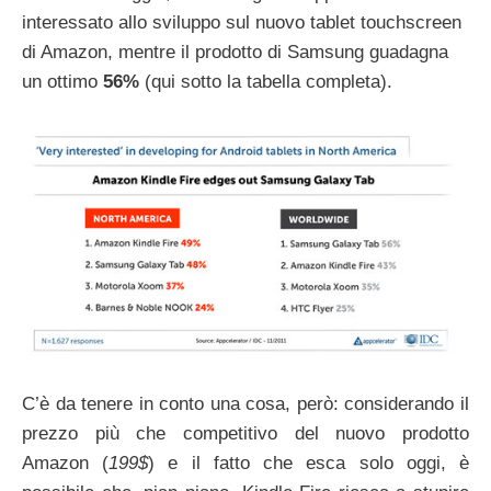
interessato allo sviluppo sul nuovo tablet touchscreen
di Amazon, mentre il prodotto di Samsung guadagna
un ottimo
56%
(qui sotto la tabella completa).
C’è da tenere in conto una cosa, però: considerando il
prezzo più che competitivo del nuovo prodotto
Amazon (
199$
) e il fatto che esca solo oggi, è