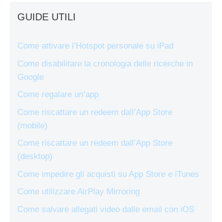
GUIDE UTILI
Come attivare l’Hotspot personale su iPad
Come disabilitare la cronologia delle ricerche in
Google
Come regalare un’app
Come riscattare un redeem dall’App Store
(mobile)
Come riscattare un redeem dall’App Store
(desktop)
Come impedire gli acquisti su App Store e iTunes
Come utilizzare AirPlay Mirroring
Come salvare allegati video dalle email con iOS