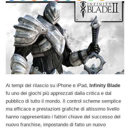
Ai tempi del rilascio su iPhone e iPad,
Infinity Blade
fu uno dei giochi più apprezzati dalla critica e dal
pubblico di tutto il mondo. Il control scheme semplice
ma efficace e prestazioni grafiche di altissimo livello
hanno rappresentato i fattori chiave del successo del
nuovo franchise, impostando di fatto un nuovo