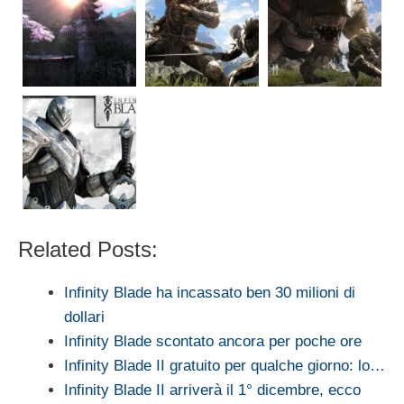
Related Posts:
Infinity Blade ha incassato ben 30 milioni di
dollari
Infinity Blade scontato ancora per poche ore
Infinity Blade II gratuito per qualche giorno: lo…
Infinity Blade II arriverà il 1° dicembre, ecco