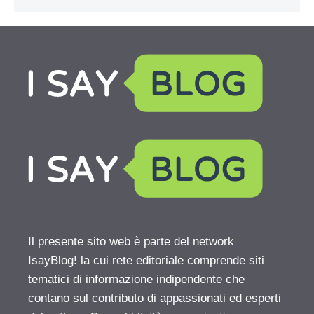
Il presente sito web è parte del network
IsayBlog! la cui rete editoriale comprende siti
tematici di informazione indipendente che
contano sul contributo di appassionati ed esperti