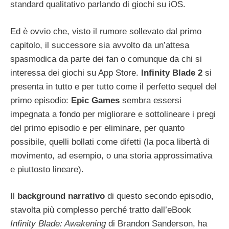
standard qualitativo parlando di giochi su iOS.
Ed è ovvio che, visto il rumore sollevato dal primo
capitolo, il successore sia avvolto da un’attesa
spasmodica da parte dei fan o comunque da chi si
interessa dei giochi su App Store.
Infinity Blade 2
si
presenta in tutto e per tutto come il perfetto sequel del
primo episodio:
Epic Games
sembra essersi
impegnata a fondo per migliorare e sottolineare i pregi
del primo episodio e per eliminare, per quanto
possibile, quelli bollati come difetti (la poca libertà di
movimento, ad esempio, o una storia approssimativa
e piuttosto lineare).
Il
background narrativo
di questo secondo episodio,
stavolta più complesso perché tratto dall’eBook
Infinity Blade: Awakening
di Brandon Sanderson, ha