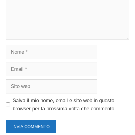
Nome
Email
Sito
web
Salva il mio nome, email e sito web in questo
browser per la prossima volta che commento.