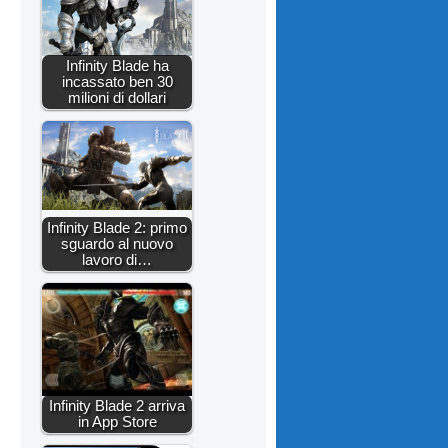
Infinity Blade ha
incassato ben 30
milioni di dollari
Infinity Blade 2: primo
sguardo al nuovo
lavoro di…
Infinity Blade 2 arriva
in App Store