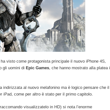
e ha visto come protagonista principale il nuovo iPhone 4S,
 gli uomini di
Epic Games
, che hanno mostrato alla platea i
 indirizzata al nuovo melafonino ma è logico pensare che il
r iPad, come per altro è stato per il primo capitolo.
i raccomando visualizzatelo in HD) si nota l’enorme