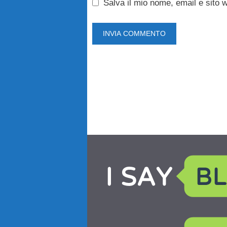
Salva il mio nome, email e sito