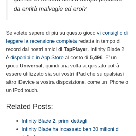
da entità malvagie ed eroi?
Se volete sapere di più su questo gioco
vi consiglio di
leggere la recensione completa
redatta in tempo di
record dai nostri amici di
TapPlayer
. Infinity Blade 2
è
disponibile in App Store
al costo di
5,49€
. E’ un
gioco
Universal
, quindi una volta acquistato potrà
essere utilizzato sia sui vostri iPad che su qualsiasi
altro iDevice a vostra disposizione, come un iPhone o
un iPod touch.
Related Posts:
Infinity Blade 2, primi dettagli
Infinity Blade ha incassato ben 30 milioni di