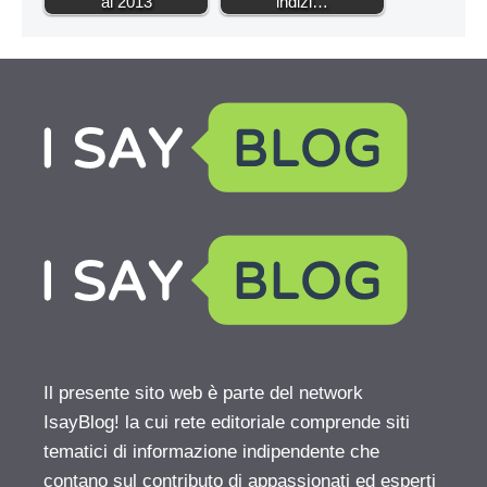
al 2013
indizi…
Il presente sito web è parte del network
IsayBlog! la cui rete editoriale comprende siti
tematici di informazione indipendente che
contano sul contributo di appassionati ed esperti