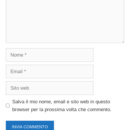
Nome
Email
Sito
web
Salva il mio nome, email e sito web in questo
browser per la prossima volta che commento.