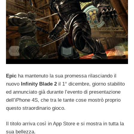
Epic
ha mantenuto la sua promessa rilasciando il
nuovo
Infinity Blade 2
il 1° dicembre, giorno stabilito
ed annunciato già durante l’evento di presentazione
dell’iPhone 4S, che tra le tante cose mostrò proprio
questo straordinario gioco.
Il titolo arriva così in App Store e si mostra in tutta la
sua bellezza.