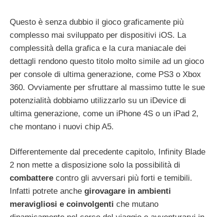
Questo è senza dubbio il gioco graficamente più
complesso mai sviluppato per dispositivi iOS. La
complessità della grafica e la cura maniacale dei
dettagli rendono questo titolo molto simile ad un gioco
per console di ultima generazione, come PS3 o Xbox
360. Ovviamente per sfruttare al massimo tutte le sue
potenzialità dobbiamo utilizzarlo su un iDevice di
ultima generazione, come un iPhone 4S o un iPad 2,
che montano i nuovi chip A5.
Differentemente dal precedente capitolo, Infinity Blade
2 non mette a disposizione solo la possibilità di
combattere
contro gli avversari più forti e temibili.
Infatti potrete anche
girovagare in ambienti
meravigliosi e coinvolgenti
che mutano