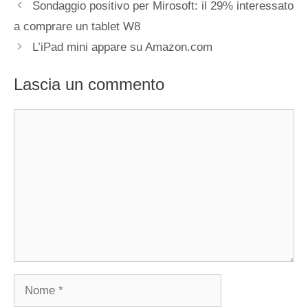
Sondaggio positivo per Mirosoft: il 29% interessato
a comprare un tablet W8
L’iPad mini appare su Amazon.com
Lascia un commento
Commento
Nome