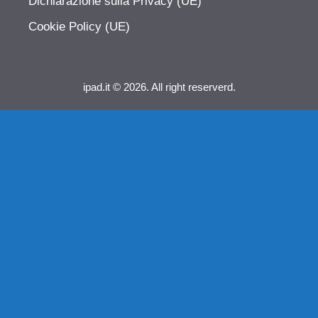
Dichiarazione sulla Privacy (UE)
Cookie Policy (UE)
ipad.it © 2026. All right reserverd.