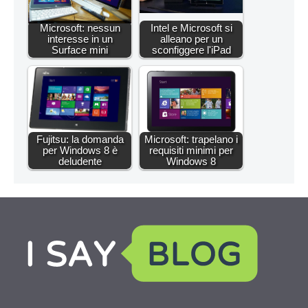
Microsoft: nessun
Intel e Microsoft si
interesse in un
alleano per un
Surface mini
sconfiggere l'iPad
Fujitsu: la domanda
Microsoft: trapelano i
per Windows 8 è
requisiti minimi per
deludente
Windows 8