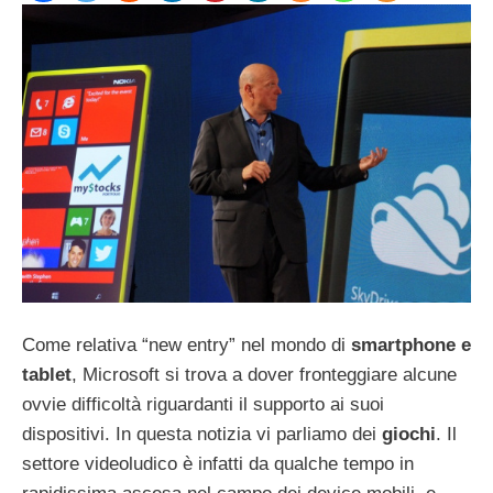
Come relativa “new entry” nel mondo di
smartphone e
tablet
, Microsoft si trova a dover fronteggiare alcune
ovvie difficoltà riguardanti il supporto ai suoi
dispositivi. In questa notizia vi parliamo dei
giochi
. Il
settore videoludico è infatti da qualche tempo in