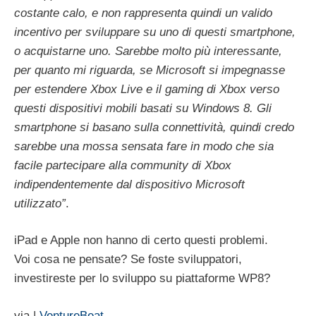
costante calo, e non rappresenta quindi un valido
incentivo per sviluppare su uno di questi smartphone,
o acquistarne uno. Sarebbe molto più interessante,
per quanto mi riguarda, se Microsoft si impegnasse
per estendere Xbox Live e il gaming di Xbox verso
questi dispositivi mobili basati su Windows 8. Gli
smartphone si basano sulla connettività, quindi credo
sarebbe una mossa sensata fare in modo che sia
facile partecipare alla community di Xbox
indipendentemente dal dispositivo Microsoft
utilizzato”
.
iPad e Apple non hanno di certo questi problemi.
Voi cosa ne pensate? Se foste sviluppatori,
investireste per lo sviluppo su piattaforme WP8?
via |
VentureBeat