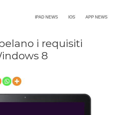
IPAD NEWS
IOS
APP NEWS
pelano i requisiti
Windows 8