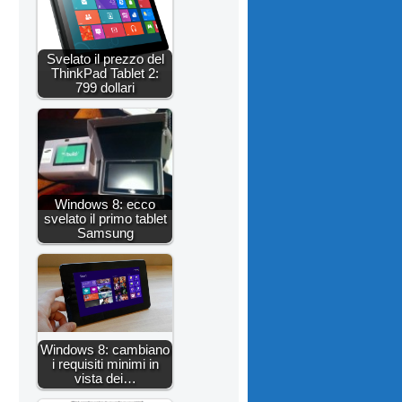
Svelato il prezzo del
ThinkPad Tablet 2:
799 dollari
Windows 8: ecco
svelato il primo tablet
Samsung
Windows 8: cambiano
i requisiti minimi in
vista dei…