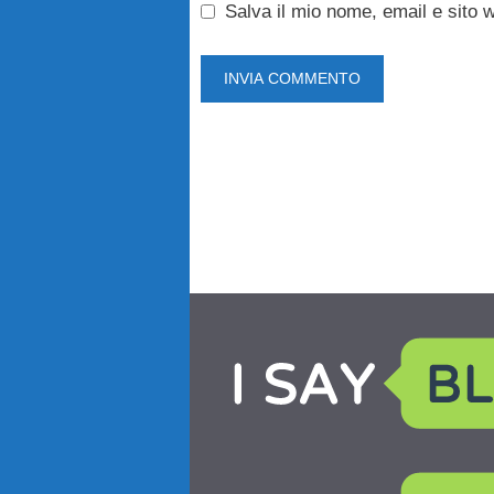
Salva il mio nome, email e sito