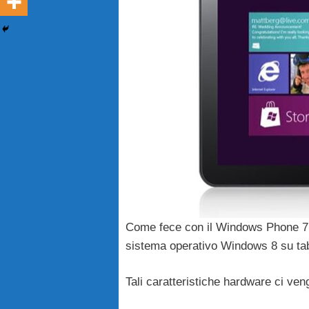
Come fece con il Windows Phone 
sistema operativo Windows 8 su tab
Tali caratteristiche hardware ci ven