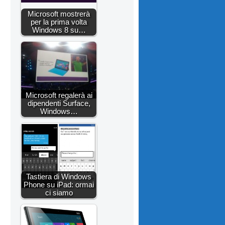
Microsoft mostrerà
per la prima volta
Windows 8 su…
Microsoft regalerà ai
dipendenti Surface,
Windows…
Tastiera di Windows
Phone su iPad: ormai
ci siamo