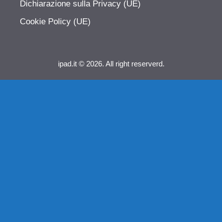
Dichiarazione sulla Privacy (UE)
Cookie Policy (UE)
ipad.it © 2026. All right reserverd.