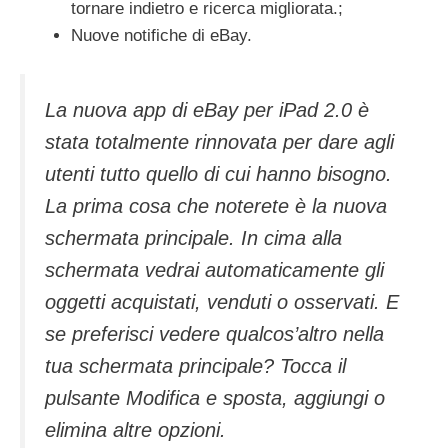
tornare indietro e ricerca migliorata.;
Nuove notifiche di eBay.
La nuova app di eBay per iPad 2.0 è
stata totalmente rinnovata per dare agli
utenti tutto quello di cui hanno bisogno.
La prima cosa che noterete è la nuova
schermata principale. In cima alla
schermata vedrai automaticamente gli
oggetti acquistati, venduti o osservati. E
se preferisci vedere qualcos’altro nella
tua schermata principale? Tocca il
pulsante Modifica e sposta, aggiungi o
elimina altre opzioni.