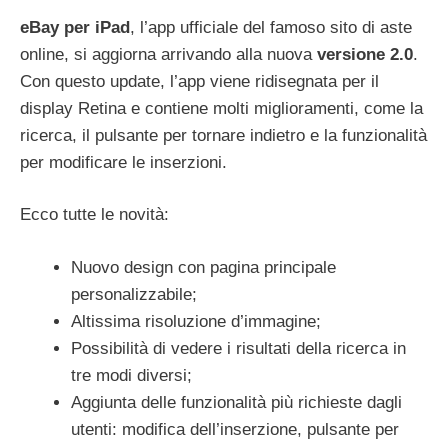
eBay per iPad
, l’app ufficiale del famoso sito di aste
online, si aggiorna arrivando alla nuova
versione 2.0
.
Con questo update, l’app viene ridisegnata per il
display Retina e contiene molti miglioramenti, come la
ricerca, il pulsante per tornare indietro e la funzionalità
per modificare le inserzioni.
Ecco tutte le novità:
Nuovo design con pagina principale
personalizzabile;
Altissima risoluzione d’immagine;
Possibilità di vedere i risultati della ricerca in
tre modi diversi;
Aggiunta delle funzionalità più richieste dagli
utenti: modifica dell’inserzione, pulsante per