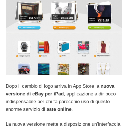
Dopo il cambio di logo arriva in App Store la
nuova
versione di eBay per iPad
, applicazione a dir poco
indispensabile per chi fa parecchio uso di questo
enorme servizio di
aste
online
.
La nuova versione mette a disposizione un’interfaccia