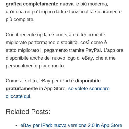
grafica
completamente
nuova
, e più moderna,
un’icona un po’ troppo dark e funzionalità sicuramente
più complete.
Con il recente update sono state ulteriormente
migliorate performance e stabilità, così come è
stato migliorato il pagamento tramite PayPal. L’app ora
disponibile anche del nuovo logo di eBay, che a me
personalmente piace molto.
Come al solito, eBay per iPad è
disponibile
gratuitamente
in App Store,
se volete scaricare
cliccate qui
.
Related Posts:
eBay per iPad: nuova versione 2.0 in App Store