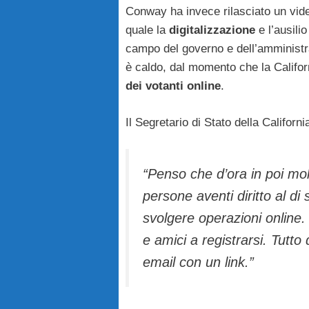
Conway ha invece rilasciato un vide
quale la
digitalizzazione
e l’ausilio
campo del governo e dell’amministraz
è caldo, dal momento che la Califor
dei votanti online
.
Il Segretario di Stato della Califor
“Penso che d’ora in poi mol
persone aventi diritto al d
svolgere operazioni online.
e amici a registrarsi. Tutto
email con un link.”