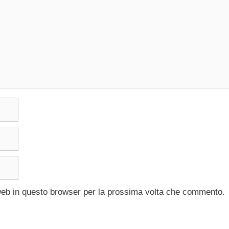
 web in questo browser per la prossima volta che commento.