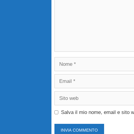
Nome
Email
Sito
web
Salva il mio nome, email e sito