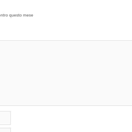
à entro questo mese