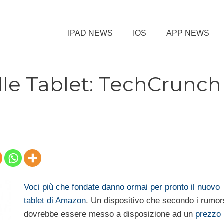
IPAD NEWS
IOS
APP NEWS
e Tablet: TechCrunch
Voci più che fondate danno ormai per pronto il nuovo
tablet di Amazon
. Un dispositivo che secondo i rumor
dovrebbe essere messo a disposizione ad un
prezzo