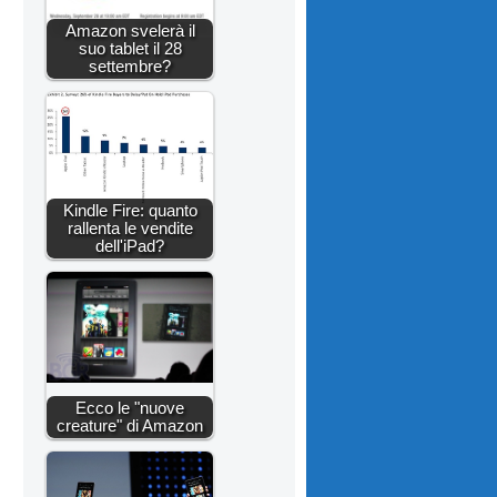
Amazon svelerà il
suo tablet il 28
settembre?
Kindle Fire: quanto
rallenta le vendite
dell'iPad?
Ecco le "nuove
creature" di Amazon