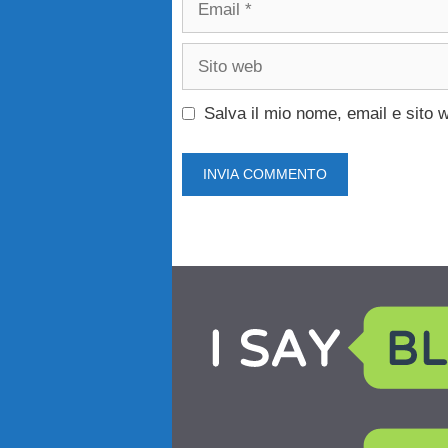
Sito
web
Salva il mio nome, email e sito